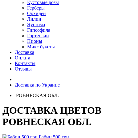
Кустовые розы
Герберы
Орхидеи
Лилии
Эустома
Гипсофила
Гортензии
Пионы
Микс букеты
Доставка
Оплата
Контакты
Отзывы
Доставка по Украине
РОВНЕСКАЯ ОБЛ.
ДОСТАВКА ЦВЕТОВ
РОВНЕСКАЯ ОБЛ.
Бабин 500 грн