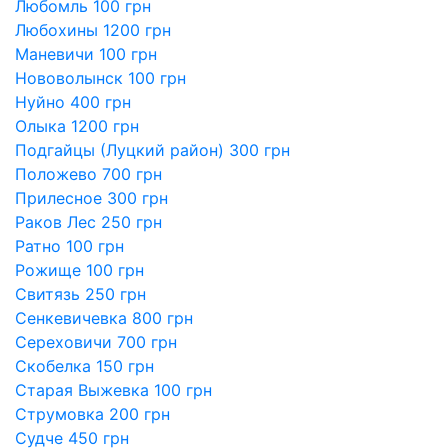
Любомль 100 грн
Любохины 1200 грн
Маневичи 100 грн
Нововолынск 100 грн
Нуйно 400 грн
Олыка 1200 грн
Подгайцы (Луцкий район) 300 грн
Положево 700 грн
Прилесное 300 грн
Раков Лес 250 грн
Ратно 100 грн
Рожище 100 грн
Свитязь 250 грн
Сенкевичевка 800 грн
Сереховичи 700 грн
Скобелка 150 грн
Старая Выжевка 100 грн
Струмовка 200 грн
Судче 450 грн