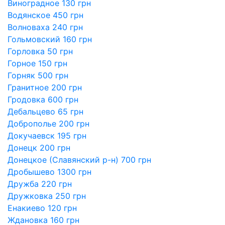
Виноградное 130 грн
Водянское 450 грн
Волноваха 240 грн
Гольмовский 160 грн
Горловка 50 грн
Горное 150 грн
Горняк 500 грн
Гранитное 200 грн
Гродовка 600 грн
Дебальцево 65 грн
Доброполье 200 грн
Докучаевск 195 грн
Донецк 200 грн
Донецкое (Славянский р-н) 700 грн
Дробышево 1300 грн
Дружба 220 грн
Дружковка 250 грн
Енакиево 120 грн
Ждановка 160 грн