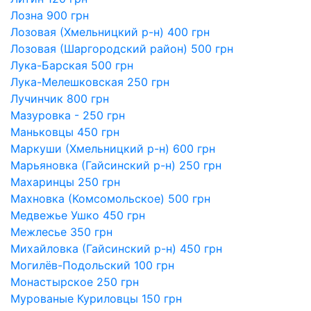
Лозна 900 грн
Лозовая (Хмельницкий р-н) 400 грн
Лозовая (Шаргородский район) 500 грн
Лука-Барская 500 грн
Лука-Мелешковская 250 грн
Лучинчик 800 грн
Мазуровка - 250 грн
Маньковцы 450 грн
Маркуши (Хмельницкий р-н) 600 грн
Марьяновка (Гайсинский р-н) 250 грн
Махаринцы 250 грн
Махновка (Комсомольское) 500 грн
Медвежье Ушко 450 грн
Межлесье 350 грн
Михайловка (Гайсинский р-н) 450 грн
Могилёв-Подольский 100 грн
Монастырское 250 грн
Мурованые Куриловцы 150 грн