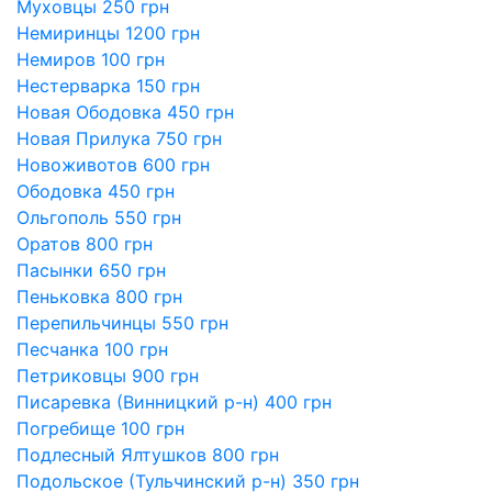
Муховцы 250 грн
Немиринцы 1200 грн
Немиров 100 грн
Нестерварка 150 грн
Новая Ободовка 450 грн
Новая Прилука 750 грн
Новоживотов 600 грн
Ободовка 450 грн
Ольгополь 550 грн
Оратов 800 грн
Пасынки 650 грн
Пеньковка 800 грн
Перепильчинцы 550 грн
Песчанка 100 грн
Петриковцы 900 грн
Писаревка (Винницкий р-н) 400 грн
Погребище 100 грн
Подлесный Ялтушков 800 грн
Подольское (Тульчинский р-н) 350 грн