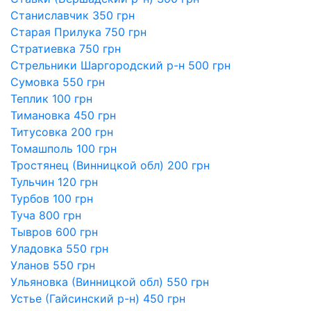
Станиславчик 350 грн
Старая Прилука 750 грн
Стратиевка 750 грн
Стрельники Шаргородский р-н 500 грн
Сумовка 550 грн
Теплик 100 грн
Тимановка 450 грн
Титусовка 200 грн
Томашполь 100 грн
Тростянец (Винницкой обл) 200 грн
Тульчин 120 грн
Турбов 100 грн
Туча 800 грн
Тывров 600 грн
Уладовка 550 грн
Уланов 550 грн
Ульяновка (Винницкой обл) 550 грн
Устье (Гайсинский р-н) 450 грн