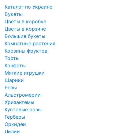
Каталог по Украине
Букеты
Цветы в коробке
Цветы в корзине
Большие букеты
Комнатные растения
Корзины фруктов
Торты
Конфеты
Мягкие игрушки
Шарики
Розы
Альстромерии
Хризантемы
Кустовые розы
Герберы
Орхидеи
Лилии