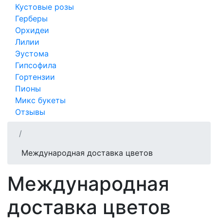
Кустовые розы
Герберы
Орхидеи
Лилии
Эустома
Гипсофила
Гортензии
Пионы
Микс букеты
Отзывы
Международная доставка цветов
Международная
доставка цветов