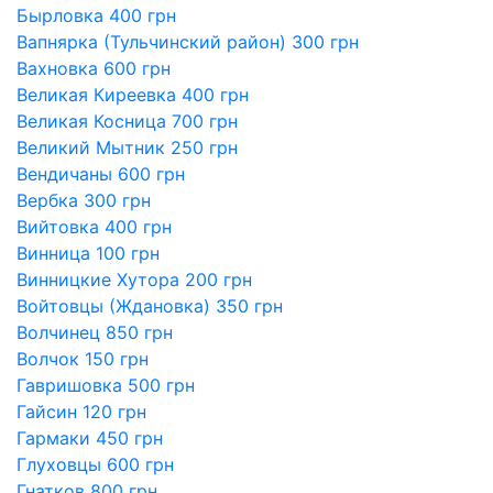
Бырловка 400 грн
Вапнярка (Тульчинский район) 300 грн
Вахновка 600 грн
Великая Киреевка 400 грн
Великая Косница 700 грн
Великий Мытник 250 грн
Вендичаны 600 грн
Вербка 300 грн
Вийтовка 400 грн
Винница 100 грн
Винницкие Хутора 200 грн
Войтовцы (Ждановка) 350 грн
Волчинец 850 грн
Волчок 150 грн
Гавришовка 500 грн
Гайсин 120 грн
Гармаки 450 грн
Глуховцы 600 грн
Гнатков 800 грн