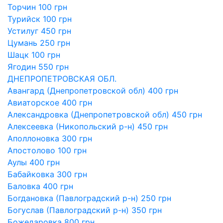
Торчин 100 грн
Турийск 100 грн
Устилуг 450 грн
Цумань 250 грн
Шацк 100 грн
Ягодин 550 грн
ДНЕПРОПЕТРОВСКАЯ ОБЛ.
Авангард (Днепропетровской обл) 400 грн
Авиаторское 400 грн
Александровка (Днепропетровской обл) 450 грн
Алексеевка (Никопольский р-н) 450 грн
Аполлоновка 300 грн
Апостолово 100 грн
Аулы 400 грн
Бабайковка 300 грн
Баловка 400 грн
Богдановка (Павлоградский р-н) 250 грн
Богуслав (Павлоградский р-н) 350 грн
Божедаровка 800 грн