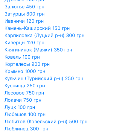
Залютье 450 грн
Затурцы 800 грн
Иваничи 120 грн
Камень-Каширский 150 грн
Карпиловка (Луцкий р-н) 300 грн
Киверцы 120 грн
Княгининок (Маяки) 350 грн
Ковель 100 грн
Кортелесы 900 грн
Крымно 1000 грн
Кульчин (Турийский р-н) 250 грн
Куснища 250 грн
Лесовое 750 грн
Локачи 750 грн
Луцк 100 грн
Любешов 100 грн
Любитов (Ковельский р-н) 500 грн
Люблинец 300 грн