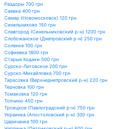
Раздоры 700 грн
Саевка 400 грн
Самар (Новомосковск) 120 грн
Синельниково 150 грн
Славгород (Синельниковский р-н) 1200 грн
Слобожанское (Днепровский р-н) 250 грн
Соленое 100 грн
Софиевка 1800 грн
Старые Кодаки 500 грн
Сурско-Литовское 200 грн
Сурско-Михайловка 700 грн
Тарасовка (Верхнеднепровский р-н) 220 грн
Терновка 100 грн
Томаковка 120 грн
Топчино 450 грн
Троицкое (Павлоградский р-н) 750 грн
Украинка (Апостоловский р-н) 300 грн
Царичанка 100 грн
Чаплинка (Петриковский р-н) 600 грн