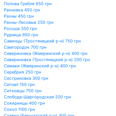
Попова Гребля 650 грн
Рахновка 450 грн
Рахны 450 грн
Рахны-Лесовые 250 грн
Росоша 350 грн
Рудница 950 грн
Савинцы (Тростянецкий р-н) 750 грн
Самгородок 700 грн
Севериновка (Жмеринский р-н) 400 грн
Севериновка (Тростянецкий р-н) 200 грн
Семаки (Жмеринский р-н) 400 грн
Серебрия 250 грн
Сестриновка 300 грн
Сигнал 150 грн
Ситковцы 750 грн
Слобода-Шаргородская 200 грн
Сокиринцы 400 грн
Сокол 1100 грн
Ставки (Бершадский р-н) 300 грн