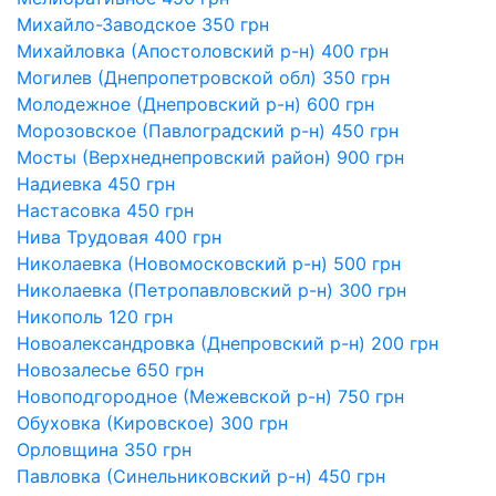
Михайло-Заводское 350 грн
Михайловка (Апостоловский р-н) 400 грн
Могилев (Днепропетровской обл) 350 грн
Молодежное (Днепровский р-н) 600 грн
Морозовское (Павлоградский р-н) 450 грн
Мосты (Верхнеднепровский район) 900 грн
Надиевка 450 грн
Настасовка 450 грн
Нива Трудовая 400 грн
Николаевка (Новомосковский р-н) 500 грн
Николаевка (Петропавловский р-н) 300 грн
Никополь 120 грн
Новоалександровка (Днепровский р-н) 200 грн
Новозалесье 650 грн
Новоподгородное (Межевской р-н) 750 грн
Обуховка (Кировское) 300 грн
Орловщина 350 грн
Павловка (Синельниковский р-н) 450 грн