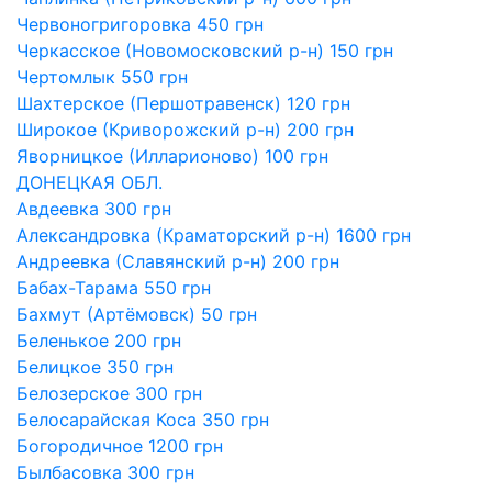
Червоногригоровка 450 грн
Черкасское (Новомосковский р-н) 150 грн
Чертомлык 550 грн
Шахтерское (Першотравенск) 120 грн
Широкое (Криворожский р-н) 200 грн
Яворницкое (Илларионово) 100 грн
ДОНЕЦКАЯ ОБЛ.
Авдеевка 300 грн
Александровка (Краматорский р-н) 1600 грн
Андреевка (Славянский р-н) 200 грн
Бабах-Тарама 550 грн
Бахмут (Артёмовск) 50 грн
Беленькое 200 грн
Белицкое 350 грн
Белозерское 300 грн
Белосарайская Коса 350 грн
Богородичное 1200 грн
Былбасовка 300 грн