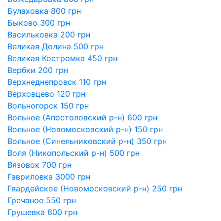
Булаховка 800 грн
Быково 300 грн
Васильковка 200 грн
Великая Долина 500 грн
Великая Костромка 450 грн
Вербки 200 грн
Верхнеднепровск 110 грн
Верховцево 120 грн
Вольногорск 150 грн
Вольное (Апостоловский р-н) 600 грн
Вольное (Новомосковский р-н) 150 грн
Вольное (Синельниковский р-н) 350 грн
Воля (Никопольский р-н) 500 грн
Вязовок 700 грн
Гавриловка 3000 грн
Гвардейское (Новомосковский р-н) 250 грн
Гречаное 550 грн
Грушевка 600 грн