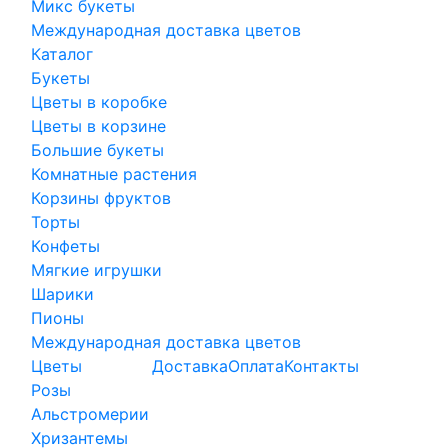
Микс букеты
Международная доставка цветов
Каталог
Букеты
Цветы в коробке
Цветы в корзине
Большие букеты
Комнатные растения
Корзины фруктов
Торты
Конфеты
Мягкие игрушки
Шарики
Пионы
Международная доставка цветов
Цветы
Доставка
Оплата
Контакты
Розы
Альстромерии
Хризантемы