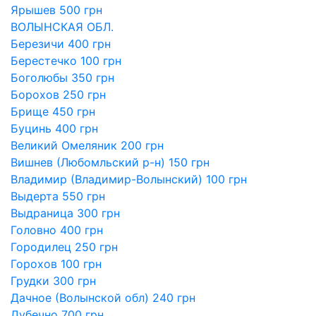
Ярышев 500 грн
ВОЛЫНСКАЯ ОБЛ.
Березичи 400 грн
Берестечко 100 грн
Боголюбы 350 грн
Борохов 250 грн
Брище 450 грн
Буцинь 400 грн
Великий Омеляник 200 грн
Вишнев (Любомльский р-н) 150 грн
Владимир (Владимир-Волынский) 100 грн
Выдерта 550 грн
Выдраница 300 грн
Головно 400 грн
Городилец 250 грн
Горохов 100 грн
Грудки 300 грн
Дачное (Волынской обл) 240 грн
Дубечно 700 грн