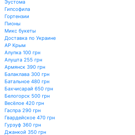
Эустома
Гипсофила
Гортензии
Пионы
Микс букеты
Доставка по Украине
АР Крым
Алупка 100 грн
Алушта 255 грн
Армянск 390 грн
Балаклава 300 грн
Батальное 480 грн
Бахчисарай 650 грн
Белогорск 500 грн
Весёлое 420 грн
Гаспра 290 грн
Гвардейское 470 грн
Гурзуф 360 грн
Джанкой 350 грн