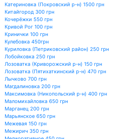
Катериновка (Покровский р-н) 1500 грн
Китайгород 300 грн
Кочерёжки 550 грн
Кривой Рог 100 грн
Кринички 100 грн
Кулебовка 450грн
Куриловка (Петриковский район) 250 грн
Лобойковка 250 грн
Лозоватка (Криворожский р-н) 150 грн
Лозоватка (Пятихаткинский р-н) 470 грн
Лычково 700 грн
Магдалиновка 200 грн
Максимовка (Никопольский р-н) 400 грн
Маломихайловка 650 грн
Марганец 200 грн
Марьянское 650 грн
Межевая 150 грн
Межирич 350 грн
Мелиоративное 450 грн