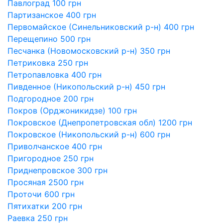
Павлоград 100 грн
Партизанское 400 грн
Первомайское (Синельниковский р-н) 400 грн
Перещепино 500 грн
Песчанка (Новомосковский р-н) 350 грн
Петриковка 250 грн
Петропавловка 400 грн
Пивденное (Никопольский р-н) 450 грн
Подгородное 200 грн
Покров (Орджоникидзе) 100 грн
Покровское (Днепропетровская обл) 1200 грн
Покровское (Никопольский р-н) 600 грн
Приволчанское 400 грн
Пригородное 250 грн
Приднепровское 300 грн
Просяная 2500 грн
Проточи 600 грн
Пятихатки 200 грн
Раевка 250 грн