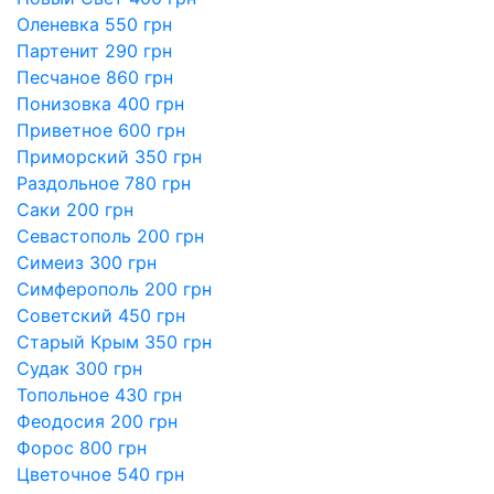
Оленевка 550 грн
Партенит 290 грн
Песчаное 860 грн
Понизовка 400 грн
Приветное 600 грн
Приморский 350 грн
Раздольное 780 грн
Саки 200 грн
Севастополь 200 грн
Симеиз 300 грн
Симферополь 200 грн
Советский 450 грн
Старый Крым 350 грн
Судак 300 грн
Топольное 430 грн
Феодосия 200 грн
Форос 800 грн
Цветочное 540 грн