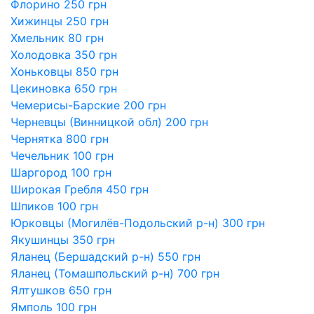
Флорино 250 грн
Хижинцы 250 грн
Хмельник 80 грн
Холодовка 350 грн
Хоньковцы 850 грн
Цекиновка 650 грн
Чемерисы-Барские 200 грн
Черневцы (Винницкой обл) 200 грн
Чернятка 800 грн
Чечельник 100 грн
Шаргород 100 грн
Широкая Гребля 450 грн
Шпиков 100 грн
Юрковцы (Могилёв-Подольский р-н) 300 грн
Якушинцы 350 грн
Яланец (Бершадский р-н) 550 грн
Яланец (Томашпольский р-н) 700 грн
Ялтушков 650 грн
Ямполь 100 грн