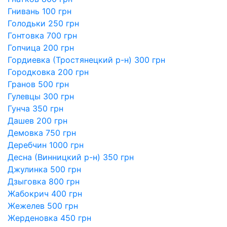
Гнивань 100 грн
Голодьки 250 грн
Гонтовка 700 грн
Гопчица 200 грн
Гордиевка (Тростянецкий р-н) 300 грн
Городковка 200 грн
Гранов 500 грн
Гулевцы 300 грн
Гунча 350 грн
Дашев 200 грн
Демовка 750 грн
Деребчин 1000 грн
Десна (Винницкий р-н) 350 грн
Джулинка 500 грн
Дзыговка 800 грн
Жабокрич 400 грн
Жежелев 500 грн
Жерденовка 450 грн