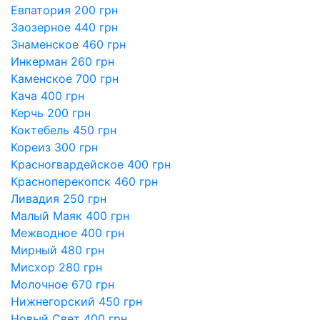
Евпатория 200 грн
Заозерное 440 грн
Знаменское 460 грн
Инкерман 260 грн
Каменское 700 грн
Кача 400 грн
Керчь 200 грн
Коктебель 450 грн
Кореиз 300 грн
Красногвардейское 400 грн
Красноперекопск 460 грн
Ливадия 250 грн
Малый Маяк 400 грн
Межводное 400 грн
Мирный 480 грн
Мисхор 280 грн
Молочное 670 грн
Нижнегорский 450 грн
Новый Свет 400 грн