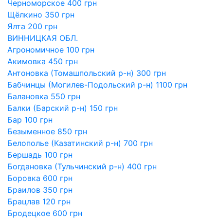
Черноморское 400 грн
Щёлкино 350 грн
Ялта 200 грн
ВИННИЦКАЯ ОБЛ.
Агрономичное 100 грн
Акимовка 450 грн
Антоновка (Томашпольский р-н) 300 грн
Бабчинцы (Могилев-Подольский р-н) 1100 грн
Балановка 550 грн
Балки (Барский р-н) 150 грн
Бар 100 грн
Безыменное 850 грн
Белополье (Казатинский р-н) 700 грн
Бершадь 100 грн
Богдановка (Тульчинский р-н) 400 грн
Боровка 600 грн
Браилов 350 грн
Брацлав 120 грн
Бродецкое 600 грн