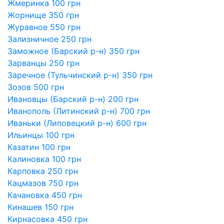
Жмеринка 100 грн
Жорнище 350 грн
Журавное 550 грн
Зализничное 250 грн
Заможное (Барский р-н) 350 грн
Зарванцы 250 грн
Заречное (Тульчинский р-н) 350 грн
Зозов 500 грн
Ивановцы (Барский р-н) 200 грн
Иванополь (Литинский р-н) 700 грн
Иваньки (Липовецкий р-н) 600 грн
Ильинцы 100 грн
Казатин 100 грн
Калиновка 100 грн
Карповка 250 грн
Кацмазов 750 грн
Качановка 450 грн
Кинашев 150 грн
Кирнасовка 450 грн