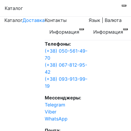
Каталог
Каталог
Доставка
Контакты
Язык | Валюта
Информация
Информация
Телефоны:
(+38) 050-561-49-
70
(+38) 067-812-95-
42
(+38) 093-913-99-
19
Мессенджеры:
Telegram
Viber
WhatsApp
Почта: