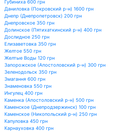
Губиниха 600 грн
Даниловка (Покровский р-н) 1600 грн
Днепр (Днепропетровск) 200 грн
Днепровское 350 грн
Долинское (Пятихаткинский р-н) 400 грн
Дослидное 250 грн
Елизаветовка 350 грн
Желтое 550 грн
Желтые Воды 120 грн
Запорожское (Апостоловский р-н) 300 грн
Зеленодольск 350 грн
Змагання 600 грн
Знаменовка 550 грн
Ингулец 400 грн
Каменка (Апостоловский р-н) 500 грн
Каменское (Днепродзержинск) 100 грн
Каменское (Никопольский р-н) 250 грн
Капуловка 450 грн
Карнауховка 400 грн