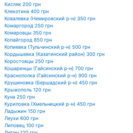
Кисляк 200 грн
Клекотина 400 грн
Ковалевка (Немировский р-н) 350 грн
Комаргород 250 грн
Комаровцы 350 грн
Копайгород 850 грн
Копиевка (Тульчинский р-н) 500 грн
Кордышевка (Казатинский район) 300 грн
Коростовцы 250 грн
Кошаринцы (Гайсинский р-н) 700 грн
Краснополка (Гайсинский р-н) 900 грн
Крушиновка (Бершадский р-н) 450 грн
Крыжополь 120 грн
Куна 250 грн
Куриловка (Хмельницкий р-н) 450 грн
Ладыжин 150 грн
Леухи 600 грн
Липовец 100 грн
Литин 120 грн