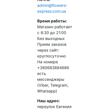
admin@flowers-
express.com.ua
Время работы:
Магазин работает
с 8:30 до 21:00
Без выходных
Прием заказов
через сайт:
круглосуточно
На номере
+380683884686
есть
мессенджеры
(Viber, Telegram,
Whatsapp)
Наш адрес:
переулок Евгения