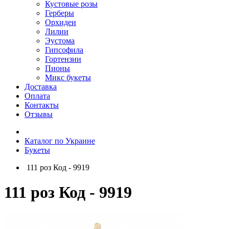
Кустовые розы
Герберы
Орхидеи
Лилии
Эустома
Гипсофила
Гортензии
Пионы
Микс букеты
Доставка
Оплата
Контакты
Отзывы
Каталог по Украине
Букеты
111 роз Код - 9919
111 роз Код - 9919