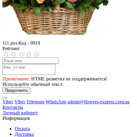
111 роз Код - 9919
Рейтинг
Примечание:
HTML разметка не поддерживается!
Используйте обычный текст.
Продолжить
Viber
Viber
Telegram
WhatsApp
admin@flowers-express.com.ua
Контакты
Личный кабинет
Информация
Оплата
Доставка