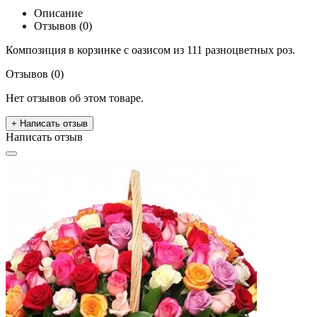
Описание
Отзывов (0)
Композиция в корзинке с оазисом из 111 разноцветных роз.
Отзывов (0)
Нет отзывов об этом товаре.
+ Написать отзыв
Написать отзыв