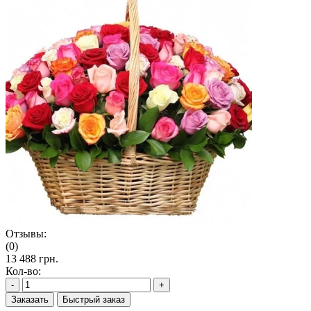
Отзывы:
(0)
13 488 грн.
Кол-во:
-
+
Заказать
Быстрый заказ