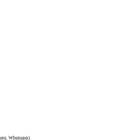
ram, Whatsapp)