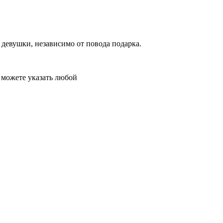
девушки, независимо от повода подарка.
е можете указать любой