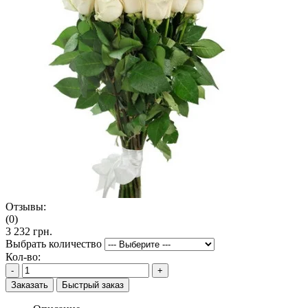
Отзывы:
(0)
3 232 грн.
Выбрать количество
Кол-во:
-
+
Заказать
Быстрый заказ