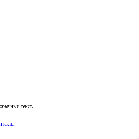
обычный текст.
нтакты