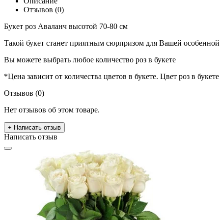
Описание
Отзывов (0)
Букет роз Аваланч высотой 70-80 см
Такой букет станет приятным сюрпризом для Вашей особенной 
Вы можете выбрать любое количество роз в букете
*Цена зависит от количества цветов в букете. Цвет роз в букет
Отзывов (0)
Нет отзывов об этом товаре.
+ Написать отзыв
Написать отзыв