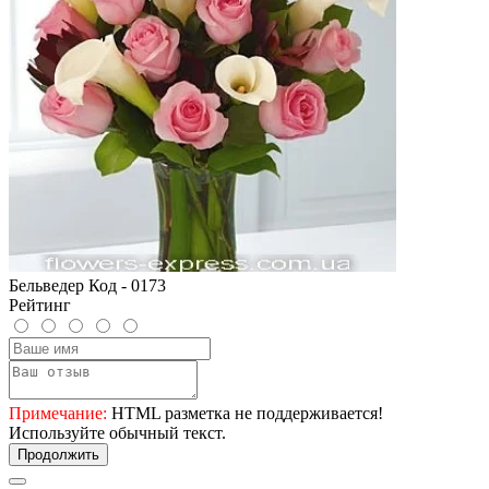
Бельведер Код - 0173
Рейтинг
Примечание:
HTML разметка не поддерживается!
Используйте обычный текст.
Продолжить