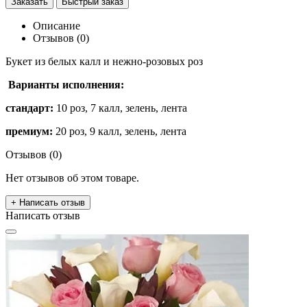
Заказать
Быстрый заказ
Описание
Отзывов (0)
Букет из белых калл и нежно-розовых роз
Варианты исполнения:
стандарт:
10 роз, 7 калл, зелень, лента
премиум:
20 роз, 9 калл, зелень, лента
Отзывов (0)
Нет отзывов об этом товаре.
+ Написать отзыв
Написать отзыв