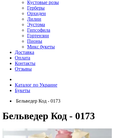
Кустовые розы
Герберы
Орхидеи
Лилии
Эустома
Гипсофила
Гортензии
Пионы
Микс букеты
Доставка
Оплата
Контакты
Отзывы
Каталог по Украине
Букеты
Бельведер Код - 0173
Бельведер Код - 0173