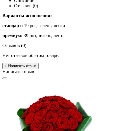
Описание
Отзывов (0)
Варианты исполнения:
стандарт:
19 роз, зелень, лента
премиум:
39 роз, зелень, лента
Отзывов (0)
Нет отзывов об этом товаре.
+ Написать отзыв
Написать отзыв