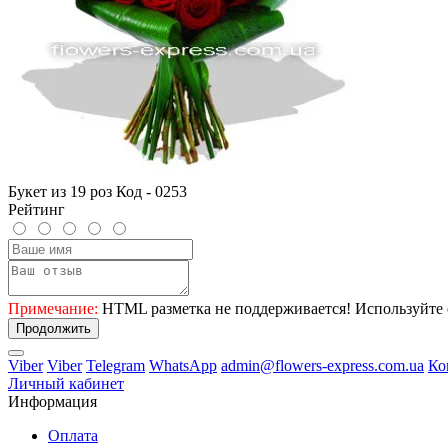
Букет из 19 роз Код - 0253
Рейтинг
Примечание:
HTML разметка не поддерживается! Используйте 
Продолжить
Viber
Viber
Telegram
WhatsApp
admin@flowers-express.com.ua
Ко
Личный кабинет
Информация
Оплата