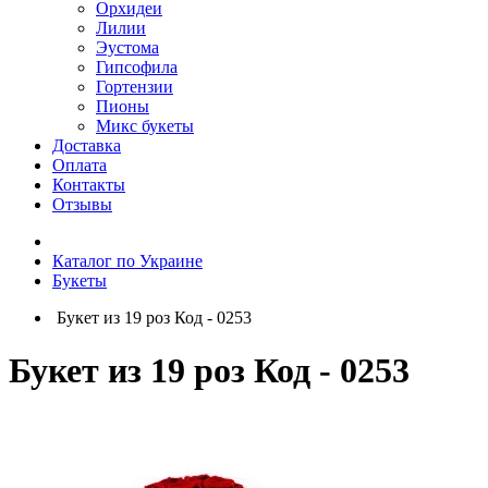
Орхидеи
Лилии
Эустома
Гипсофила
Гортензии
Пионы
Микс букеты
Доставка
Оплата
Контакты
Отзывы
Каталог по Украине
Букеты
Букет из 19 роз Код - 0253
Букет из 19 роз Код - 0253