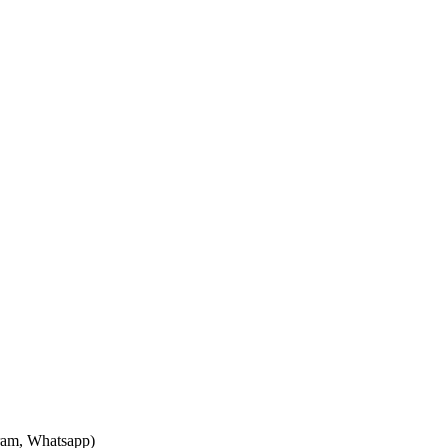
ram, Whatsapp)