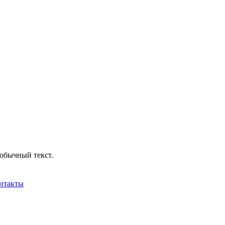
обычный текст.
нтакты