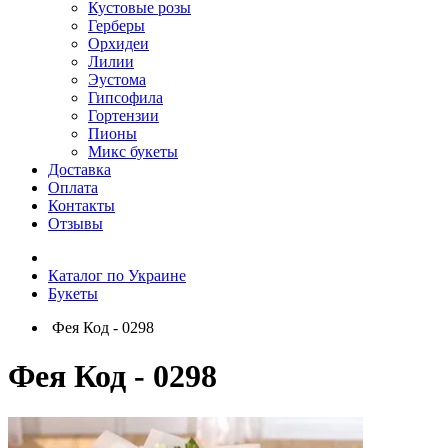
Кустовые розы
Герберы
Орхидеи
Лилии
Эустома
Гипсофила
Гортензии
Пионы
Микс букеты
Доставка
Оплата
Контакты
Отзывы
Каталог по Украине
Букеты
Фея Код - 0298
Фея Код - 0298