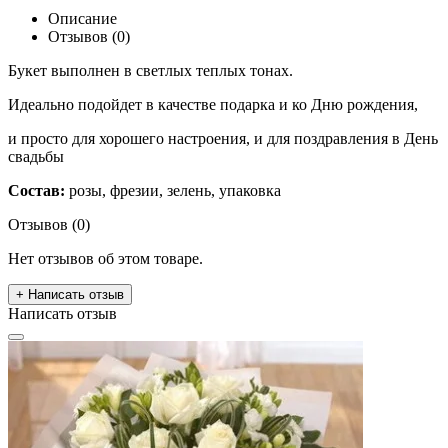
Описание
Отзывов (0)
Букет выполнен в светлых теплых тонах.
Идеально подойдет в качестве подарка и ко Дню рождения,
и просто для хорошего настроения, и для поздравления в День
свадьбы
Состав:
розы, фрезии, зелень, упаковка
Отзывов (0)
Нет отзывов об этом товаре.
+ Написать отзыв
Написать отзыв