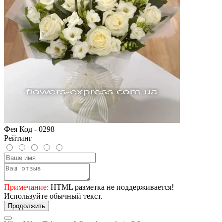
Фея Код - 0298
Рейтинг
Примечание:
HTML разметка не поддерживается!
Используйте обычный текст.
Продолжить