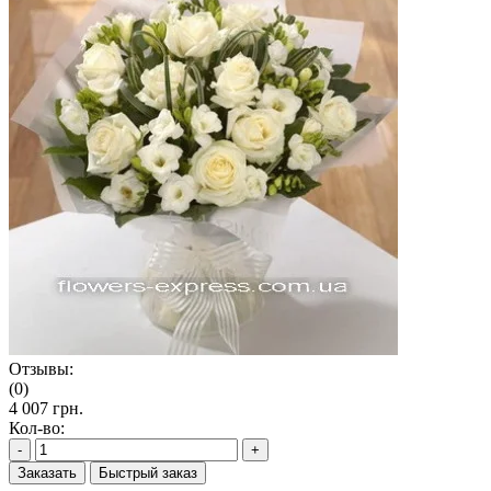
Отзывы:
(0)
4 007 грн.
Кол-во:
-
+
Заказать
Быстрый заказ