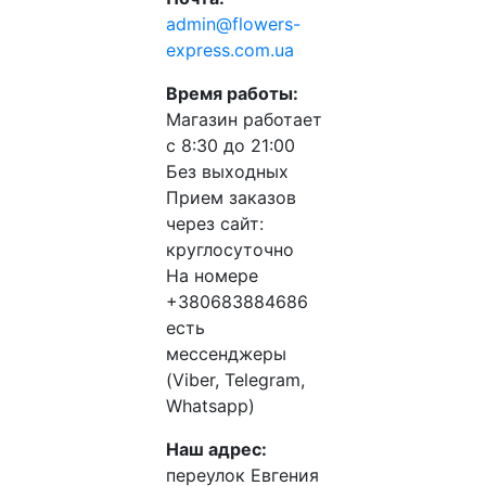
admin@flowers-
express.com.ua
Время работы:
Магазин работает
с 8:30 до 21:00
Без выходных
Прием заказов
через сайт:
круглосуточно
На номере
+380683884686
есть
мессенджеры
(Viber, Telegram,
Whatsapp)
Наш адрес:
переулок Евгения