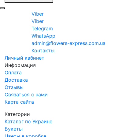
Viber
Viber
Telegram
WhatsApp
admin@flowers-express.com.ua
Контакты
Личный кабинет
Информация
Оплата
Доставка
Отзывы
Связаться с нами
Карта сайта
Категории
Каталог по Украине
Букеты
Цветы в коробке