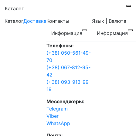
Каталог
Каталог
Доставка
Контакты
Язык | Валюта
Информация
Информация
Телефоны:
(+38) 050-561-49-
70
(+38) 067-812-95-
42
(+38) 093-913-99-
19
Мессенджеры:
Telegram
Viber
WhatsApp
Почта: