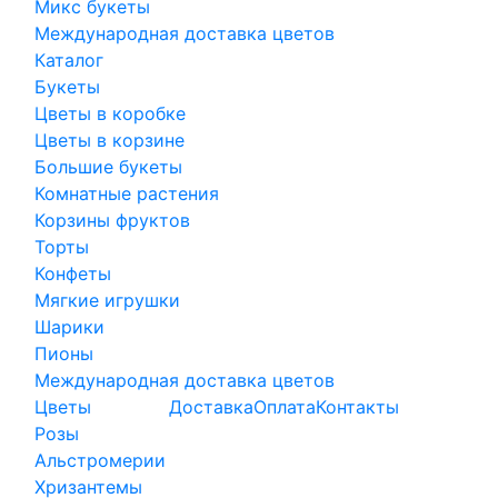
Микс букеты
Международная доставка цветов
Каталог
Букеты
Цветы в коробке
Цветы в корзине
Большие букеты
Комнатные растения
Корзины фруктов
Торты
Конфеты
Мягкие игрушки
Шарики
Пионы
Международная доставка цветов
Цветы
Доставка
Оплата
Контакты
Розы
Альстромерии
Хризантемы