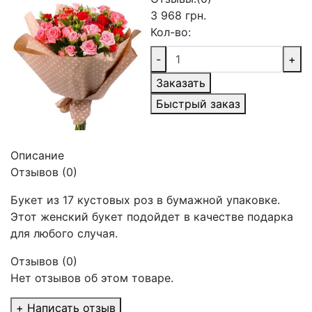
3 968 грн.
Кол-во:
-
+
Заказать
Быстрый заказ
Описание
Отзывов (0)
Букет из 17 кустовых роз в бумажной упаковке.
Этот женский букет подойдет в качестве подарка
для любого случая.
Отзывов (0)
Нет отзывов об этом товаре.
+ Написать отзыв