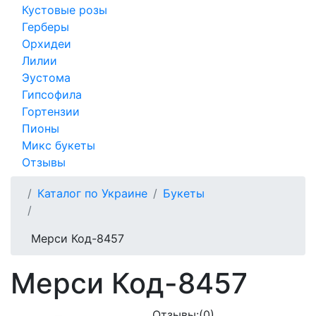
Кустовые розы
Герберы
Орхидеи
Лилии
Эустома
Гипсофила
Гортензии
Пионы
Микс букеты
Отзывы
Каталог по Украине
Букеты
Мерси Код-8457
Мерси Код-8457
Отзывы:
(0)