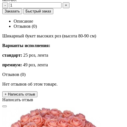
-
+
Заказать
Быстрый заказ
Описание
Отзывов (0)
Шикарный букет высоких роз (высота 80-90 см)
Варианты исполнения:
стандарт:
25 роз, лента
премиум:
49 роз, лента
Отзывов (0)
Нет отзывов об этом товаре.
+ Написать отзыв
Написать отзыв