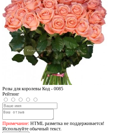
Розы для королевы Код - 0085
Рейтинг
Примечание:
HTML разметка не поддерживается!
Используйте обычный текст.