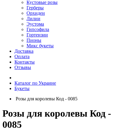
Кустовые розы
Герберы
Орхидеи
Лилии
Эустома
Гипсофила
Гортензии
Пионы
Микс букеты
Доставка
Оплата
Контакты
Отзывы
Каталог по Украине
Букеты
Розы для королевы Код - 0085
Розы для королевы Код -
0085