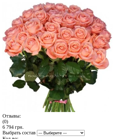
Отзывы:
(0)
6 794 грн.
Выбрать состав
Кол-во: