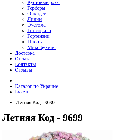
Кустовые розы
Герберы
Орхидеи
Лилии
Эустома
Гипсофила
Гортензии
Пионы
Микс букеты
Доставка
Оплата
Контакты
Отзывы
Каталог по Украине
Букеты
Летняя Код - 9699
Летняя Код - 9699