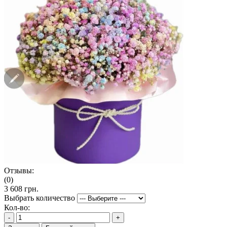
Отзывы:
(0)
3 608 грн.
Выбрать количество
Кол-во:
-
+