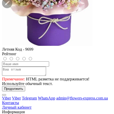
Летняя Код - 9699
Рейтинг
Примечание:
HTML разметка не поддерживается!
Используйте обычный текст.
Продолжить
Viber
Viber
Telegram
WhatsApp
admin@flowers-express.com.ua
Контакты
Личный кабинет
Информация