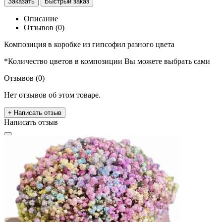
Заказать
Быстрый заказ
Описание
Отзывов (0)
Композиция в коробке из гипсофил разного цвета
*Количество цветов в композиции Вы можете выбрать сами
Отзывов (0)
Нет отзывов об этом товаре.
+ Написать отзыв
Написать отзыв