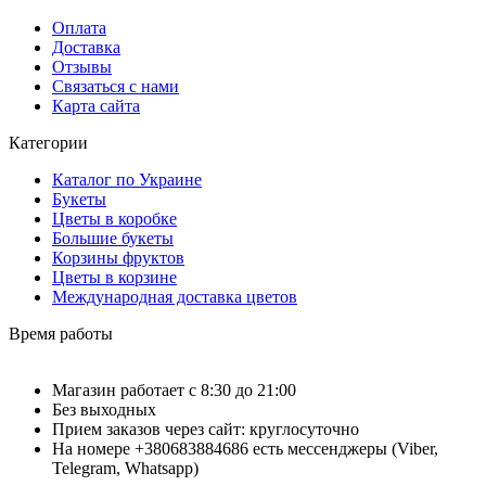
Оплата
Доставка
Отзывы
Связаться с нами
Карта сайта
Категории
Каталог по Украине
Букеты
Цветы в коробке
Большие букеты
Корзины фруктов
Цветы в корзине
Международная доставка цветов
Время работы
Магазин работает с 8:30 до 21:00
Без выходных
Прием заказов через сайт: круглосуточно
На номере +380683884686 есть мессенджеры (Viber,
Telegram, Whatsapp)