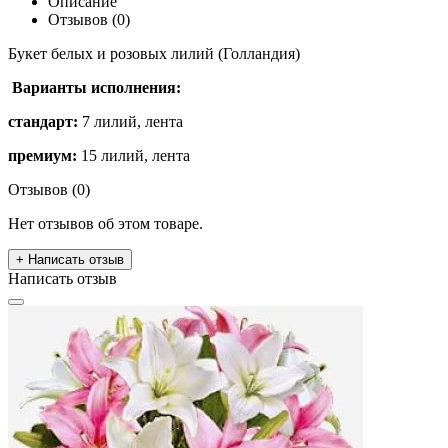
Описание
Отзывов (0)
Букет белых и розовых лилий (Голландия)
Варианты исполнения:
стандарт:
7 лилий, лента
премиум:
15 лилий, лента
Отзывов (0)
Нет отзывов об этом товаре.
+ Написать отзыв
Написать отзыв