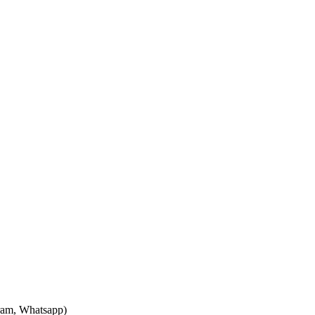
ram, Whatsapp)