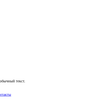
обычный текст.
нтакты