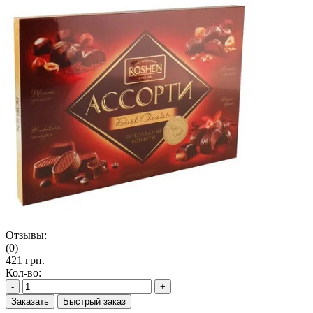
Отзывы:
(0)
421 грн.
Кол-во:
-
+
Заказать
Быстрый заказ