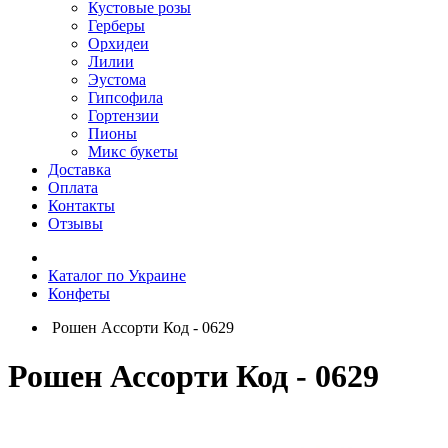
Кустовые розы
Герберы
Орхидеи
Лилии
Эустома
Гипсофила
Гортензии
Пионы
Микс букеты
Доставка
Оплата
Контакты
Отзывы
Каталог по Украине
Конфеты
Рошен Ассорти Код - 0629
Рошен Ассорти Код - 0629