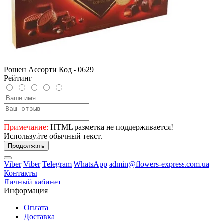
Рошен Ассорти Код - 0629
Рейтинг
Примечание:
HTML разметка не поддерживается!
Используйте обычный текст.
Продолжить
Viber
Viber
Telegram
WhatsApp
admin@flowers-express.com.ua
Контакты
Личный кабинет
Информация
Оплата
Доставка