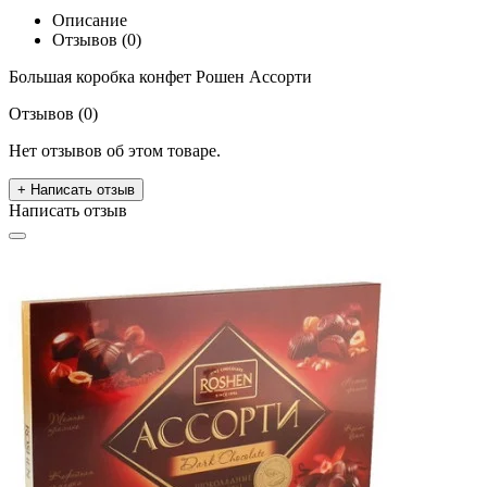
Описание
Отзывов (0)
Большая коробка конфет Рошен Ассорти
Отзывов (0)
Нет отзывов об этом товаре.
+ Написать отзыв
Написать отзыв