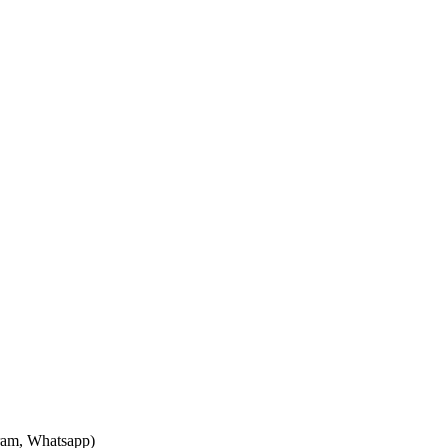
ram, Whatsapp)