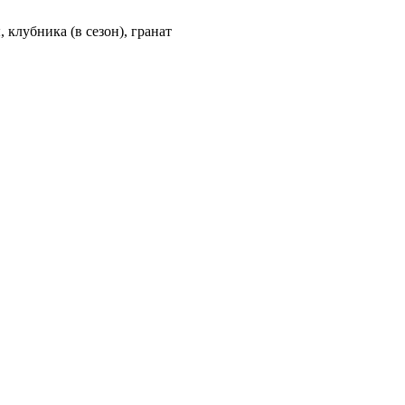
 клубника (в сезон), гранат