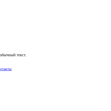
обычный текст.
нтакты