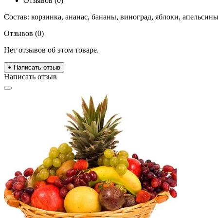
Отзывов (0)
Состав: корзинка, ананас, бананы, виноград, яблоки, апельсины,
Отзывов (0)
Нет отзывов об этом товаре.
+ Написать отзыв
Написать отзыв