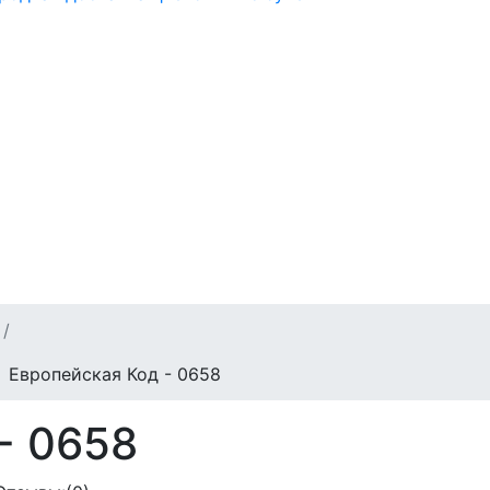
Европейская Код - 0658
- 0658