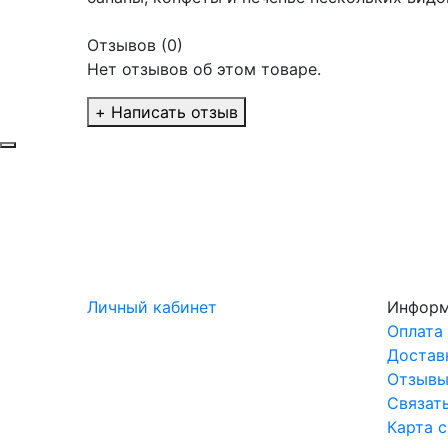
Отзывов (0)
Нет отзывов об этом товаре.
+ Написать отзыв
Личный кабинет
Инфор
Оплата
Достав
Отзыв
Связат
Карта 