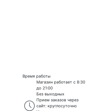
Время работы
Магазин работает с 8:30
до 21:00
Без выходных
Прием заказов через
сайт: круглосуточно