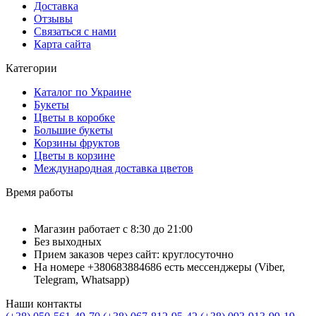
Доставка
Отзывы
Связаться с нами
Карта сайта
Категории
Каталог по Украине
Букеты
Цветы в коробке
Большие букеты
Корзины фруктов
Цветы в корзине
Международная доставка цветов
Время работы
Магазин работает с 8:30 до 21:00
Без выходных
Прием заказов через сайт: круглосуточно
На номере +380683884686 есть мессенджеры (Viber,
Telegram, Whatsapp)
Наши контакты