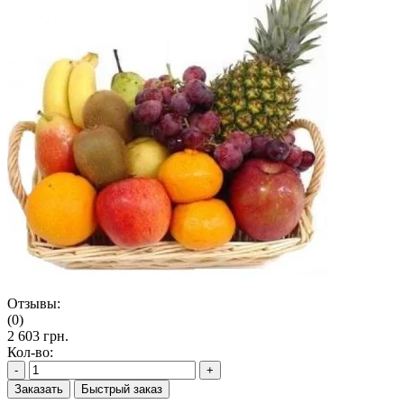
Отзывы:
(0)
2 603 грн.
Кол-во:
-
+
Заказать
Быстрый заказ