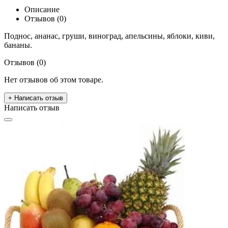
Описание
Отзывов (0)
Поднос, ананас, груши, виноград, апельсины, яблоки, киви,
бананы.
Отзывов (0)
Нет отзывов об этом товаре.
+ Написать отзыв
Написать отзыв