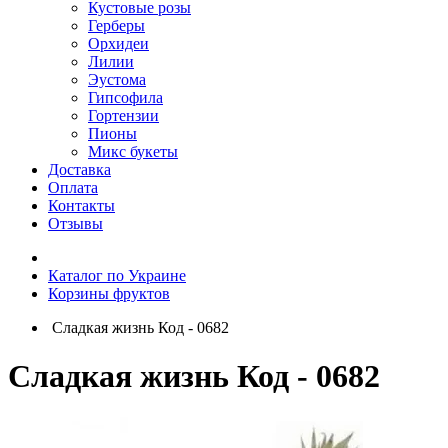
Кустовые розы
Герберы
Орхидеи
Лилии
Эустома
Гипсофила
Гортензии
Пионы
Микс букеты
Доставка
Оплата
Контакты
Отзывы
Каталог по Украине
Корзины фруктов
Сладкая жизнь Код - 0682
Сладкая жизнь Код - 0682