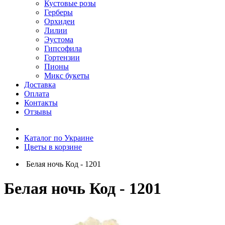
Кустовые розы
Герберы
Орхидеи
Лилии
Эустома
Гипсофила
Гортензии
Пионы
Микс букеты
Доставка
Оплата
Контакты
Отзывы
Каталог по Украине
Цветы в корзине
Белая ночь Код - 1201
Белая ночь Код - 1201