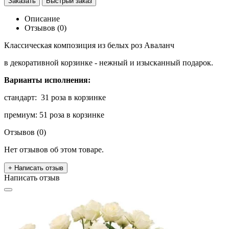
Заказать
Быстрый заказ
Описание
Отзывов (0)
Классическая композиция из белых роз Аваланч
в декоративной корзинке - нежный и изысканный подарок.
Варианты исполнения:
стандарт: 31 роза в корзинке
премиум: 51 роза в корзинке
Отзывов (0)
Нет отзывов об этом товаре.
+ Написать отзыв
Написать отзыв