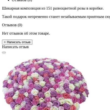
Шикарная композиция из 151 разноцветной розы в коробке.
Такой подарок непременно станет незабываемым приятным сюр
Отзывов (0)
Нет отзывов об этом товаре.
+ Написать отзыв
Написать отзыв