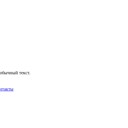
обычный текст.
нтакты