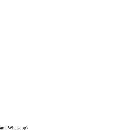
ram, Whatsapp)