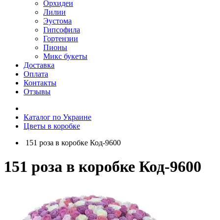
Орхидеи
Лилии
Эустома
Гипсофила
Гортензии
Пионы
Микс букеты
Доставка
Оплата
Контакты
Отзывы
Каталог по Украине
Цветы в коробке
151 роза в коробке Код-9600
151 роза в коробке Код-9600