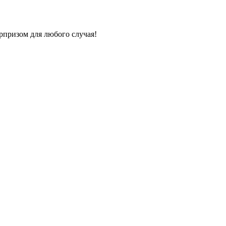
призом для любого случая!