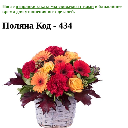
После
отправки заказа мы свяжемся с вами
в ближайшее
время для уточнения всех деталей.
Поляна Код - 434