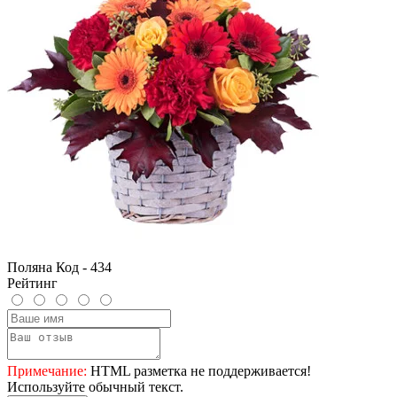
Поляна Код - 434
Рейтинг
Примечание:
HTML разметка не поддерживается!
Используйте обычный текст.