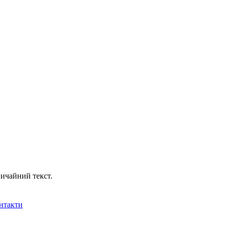
ичайний текст.
нтакти