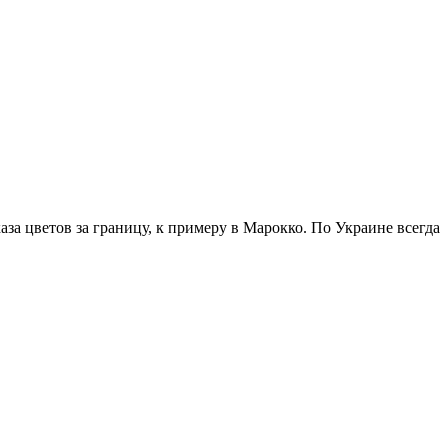
аза цветов за границу, к примеру в Марокко. По Украине всегда