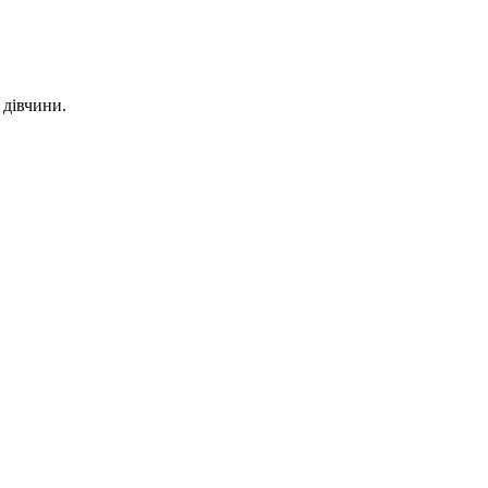
 дівчини.