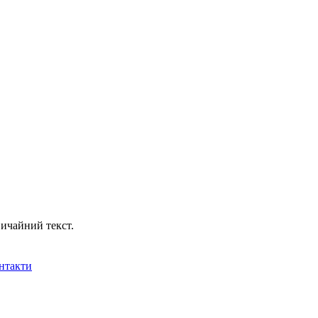
ичайний текст.
нтакти