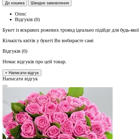
До кошика
Швидке замовлення
Опис
Відгуків (0)
Букет із яскравих рожевих троянд ідеально підійде для будь-якої
Кількість квітів у букеті Ви вибираєте самі
Відгуків (0)
Немає відгуків про цей товар.
+ Написати відгук
Написати відгук