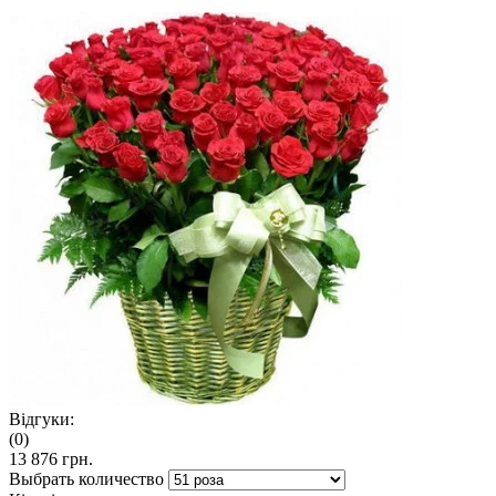
Відгуки:
(0)
13 876 грн.
Выбрать количество