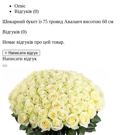
Опис
Відгуків (0)
Шикарний букет із 75 троянд Аваланч висотою 60 см
Відгуків (0)
Немає відгуків про цей товар.
+ Написати відгук
Написати відгук