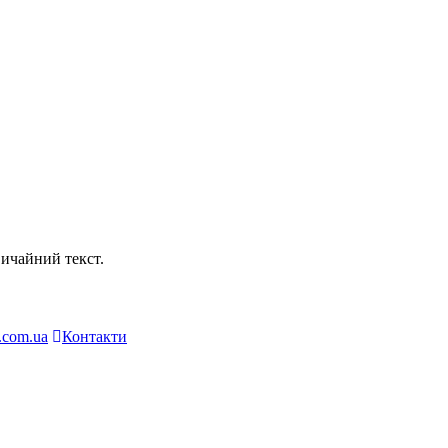
ичайний текст.
.com.ua
Контакти