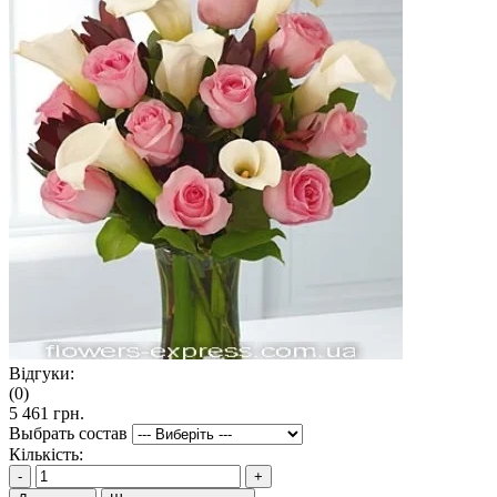
Відгуки:
(0)
5 461 грн.
Выбрать состав
Кількість:
-
+