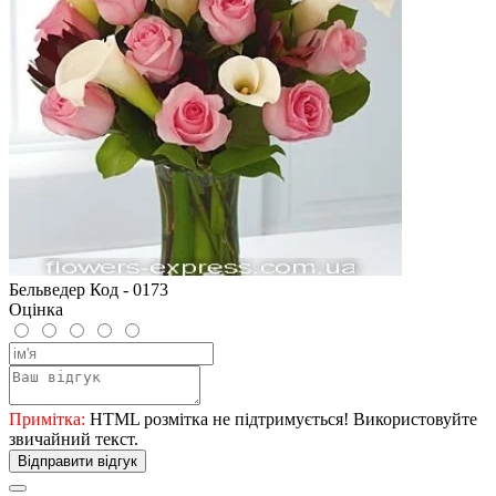
Бельведер Код - 0173
Оцінка
Примітка:
HTML розмітка не підтримується! Використовуйте
звичайний текст.
Відправити відгук