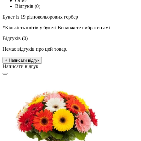
Опис
Відгуків (0)
Букет із 19 різнокольорових гербер
*Кількість квітів у букеті Ви можете вибрати самі
Відгуків (0)
Немає відгуків про цей товар.
+ Написати відгук
Написати відгук