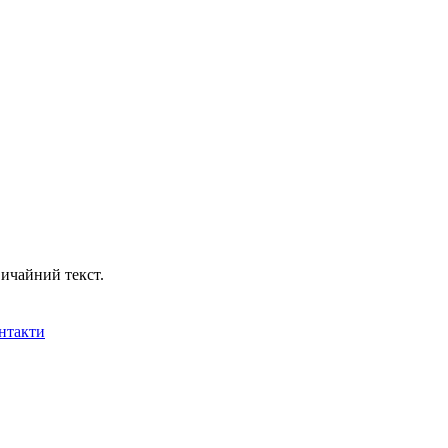
ичайний текст.
нтакти