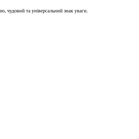
ю, чудовий та універсальний знак уваги.