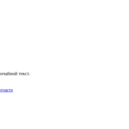
ичайний текст.
нтакти