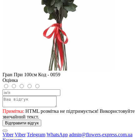
Гран При 100см Код - 0059
Оцінка
Примітка:
HTML розмітка не підтримується! Використовуйте
звичайний текст.
Відправити відгук
Viber
Viber
Telegram
WhatsApp
admin@flowers-express.com.ua