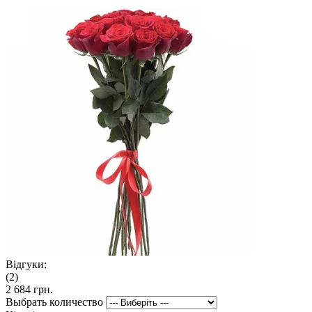
Відгуки:
(2)
2 684 грн.
Выбрать количество