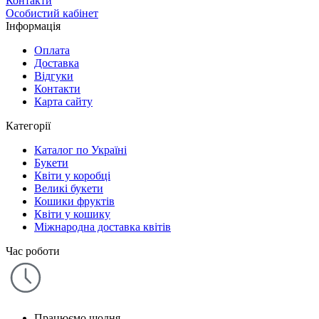
Контакти
Особистий кабінет
Інформація
Оплата
Доставка
Відгуки
Контакти
Карта сайту
Категорії
Каталог по Україні
Букети
Квіти у коробці
Великі букети
Кошики фруктів
Квіти у кошику
Міжнародна доставка квітів
Час роботи
Працюємо щодня