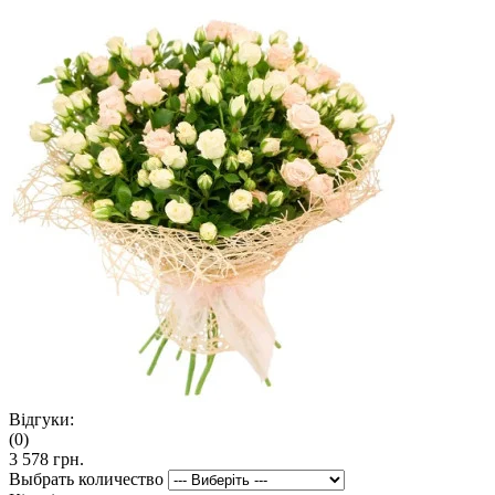
Відгуки:
(0)
3 578 грн.
Выбрать количество