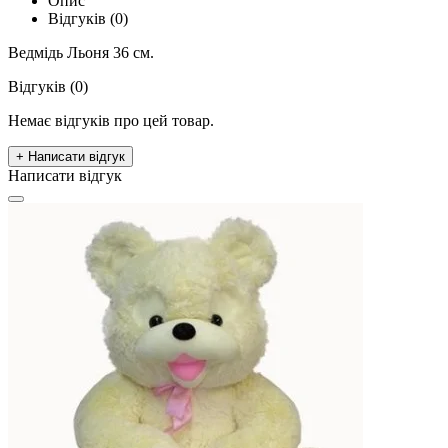
Опис
Відгуків (0)
Ведмідь Льоня 36 см.
Відгуків (0)
Немає відгуків про цей товар.
+ Написати відгук
Написати відгук