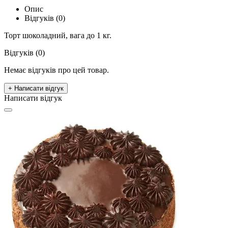
Опис
Відгуків (0)
Торт шоколадний, вага до 1 кг.
Відгуків (0)
Немає відгуків про цей товар.
+ Написати відгук
Написати відгук