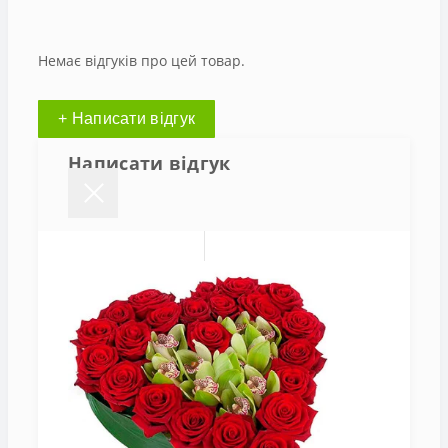
Немає відгуків про цей товар.
+ Написати відгук
Написати відгук