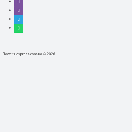
Flowers-express.com.ua © 2026