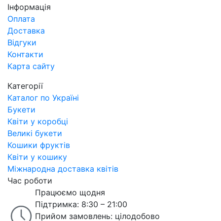
Інформація
Оплата
Доставка
Відгуки
Контакти
Карта сайту
Категорії
Каталог по Україні
Букети
Квіти у коробці
Великі букети
Кошики фруктів
Квіти у кошику
Міжнародна доставка квітів
Час роботи
Працюємо щодня
Підтримка: 8:30 – 21:00
Прийом замовлень: цілодобово