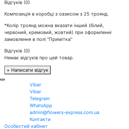
Відгуків (0)
Композиція в коробці з оазисом з 25 троянд.
*Колір троянд можна вказати інший (білий,
червоний, кремовий, жовтий) при оформленні
замовлення в полі "Примітка"
Відгуків (0)
Немає відгуків про цей товар.
+ Написати відгук
Viber
Viber
Telegram
WhatsApp
admin@flowers-express.com.ua
Контакти
Особистий кабінет