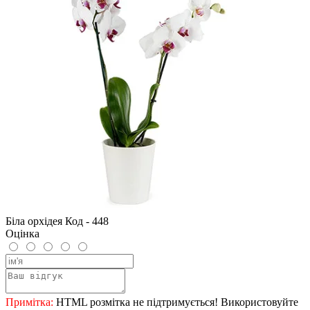
Біла орхідея Код - 448
Оцінка
Примітка:
HTML розмітка не підтримується! Використовуйте