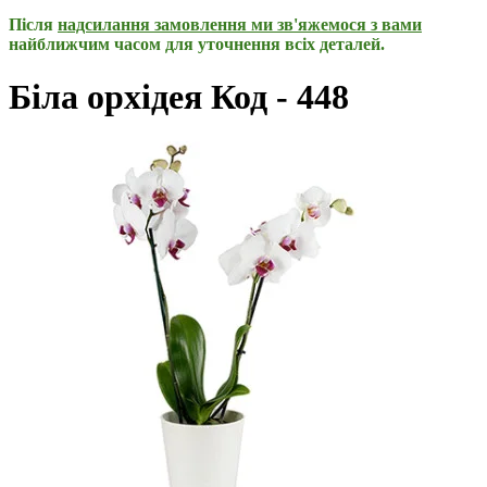
Після
надсилання замовлення ми зв'яжемося з вами
найближчим часом для уточнення всіх деталей.
Біла орхідея Код - 448