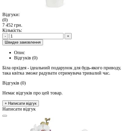
Відгуки:
(0)
7 452 грн.
Кількість:
-
+
Швидке замовлення
Опис
Відгуків (0)
Біла орхідея - ідеальний подарунок для будь-якого приводу,
така квітка зможе радувати отримувача тривалий час.
Відгуків (0)
Немає відгуків про цей товар.
+ Написати відгук
Написати відгук