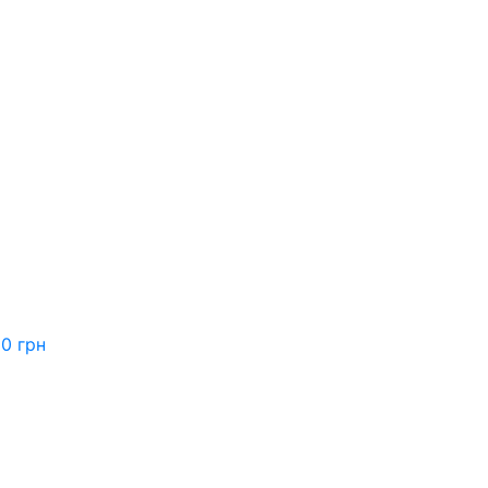
0 грн