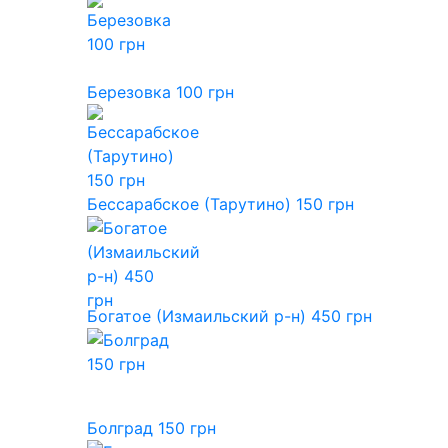
Березовка 100 грн
Бессарабское (Тарутино) 150 грн
Богатое (Измаильский р-н) 450 грн
Болград 150 грн