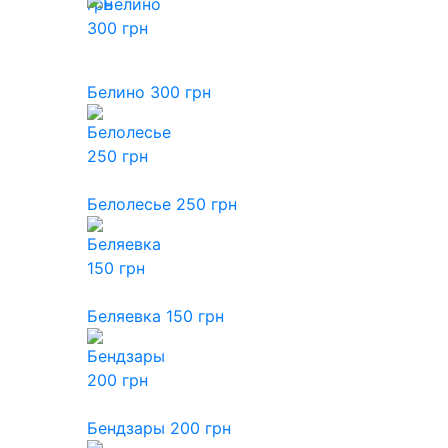
Белино 300 грн
Белолесье 250 грн
Беляевка 150 грн
Бендзары 200 грн