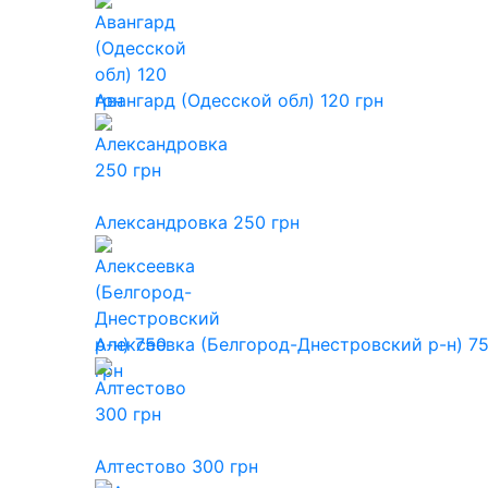
Авангард (Одесской обл) 120 грн
Александровка 250 грн
Алексеевка (Белгород-Днестровский р-н) 75
Алтестово 300 грн