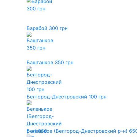
Барабой 300 грн
Баштанков 350 грн
Белгород-Днестровский 100 грн
Беленькое (Белгород-Днестровский р-н) 650