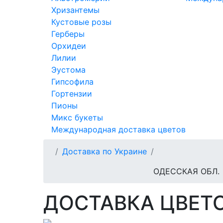
Хризантемы
Кустовые розы
Герберы
Орхидеи
Лилии
Эустома
Гипсофила
Гортензии
Пионы
Микс букеты
Международная доставка цветов
Доставка по Украине
ОДЕССКАЯ ОБЛ.
ДОСТАВКА ЦВЕТО