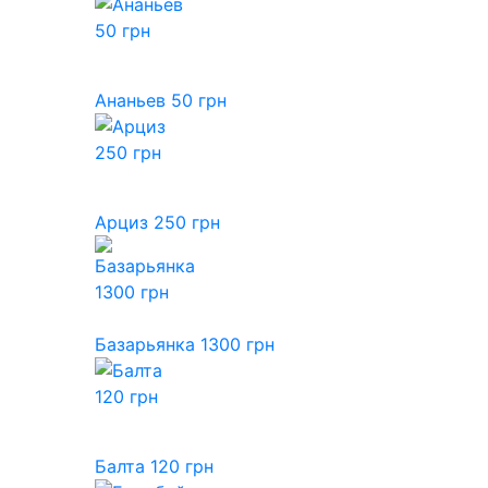
Ананьев 50 грн
Арциз 250 грн
Базарьянка 1300 грн
Балта 120 грн