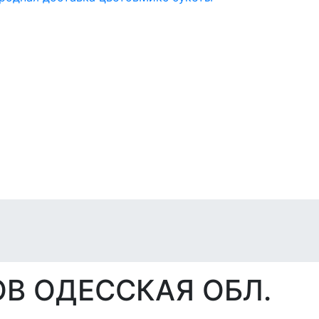
В ОДЕССКАЯ ОБЛ.