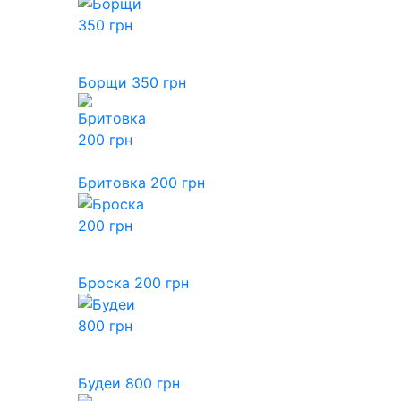
Борщи 350 грн
Бритовка 200 грн
Броска 200 грн
Будеи 800 грн