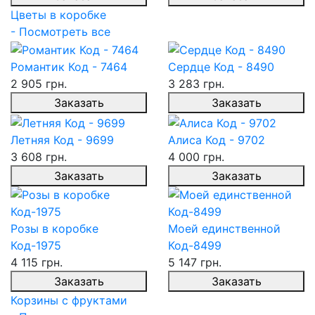
Цветы в коробке
- Посмотреть все
Романтик Код - 7464
Сердце Код - 8490
2 905 грн.
3 283 грн.
Заказать
Заказать
Летняя Код - 9699
Алиса Код - 9702
3 608 грн.
4 000 грн.
Заказать
Заказать
Розы в коробке
Моей единственной
Код-1975
Код-8499
4 115 грн.
5 147 грн.
Заказать
Заказать
Корзины с фруктами