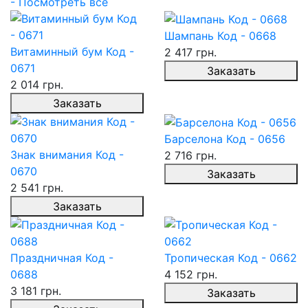
- Посмотреть все
Шампань Код - 0668
Витаминный бум Код -
2 417 грн.
0671
Заказать
2 014 грн.
Заказать
Барселона Код - 0656
Знак внимания Код -
2 716 грн.
0670
Заказать
2 541 грн.
Заказать
Праздничная Код -
Тропическая Код - 0662
0688
4 152 грн.
3 181 грн.
Заказать