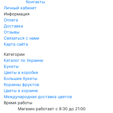
Контакты
Личный кабинет
Информация
Оплата
Доставка
Отзывы
Связаться с нами
Карта сайта
Категории
Каталог по Украине
Букеты
Цветы в коробке
Большие букеты
Корзины фруктов
Цветы в корзине
Международная доставка цветов
Время работы
Магазин работает с 8:30 до 21:00