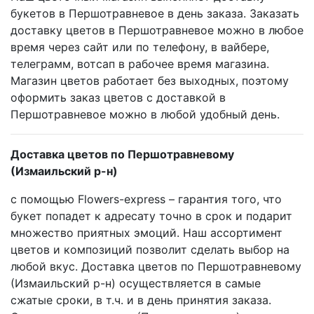
букетов в Першотравневое в день заказа. Заказать
доставку цветов в Першотравневое можно в любое
время через сайт или по телефону, в вайбере,
телеграмм, вотсап в рабочее время магазина.
Магазин цветов работает без выходных, поэтому
оформить заказ цветов с доставкой в
Першотравневое можно в любой удобный день.
Доставка цветов по Першотравневому
(Измаильский р-н)
с помощью Flowers-express – гарантия того, что
букет попадет к адресату точно в срок и подарит
множество приятных эмоций. Наш ассортимент
цветов и композиций позволит сделать выбор на
любой вкус. Доставка цветов по Першотравневому
(Измаильский р-н) осуществляется в самые
сжатые сроки, в т.ч. и в день принятия заказа.