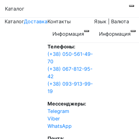
Каталог
Каталог
Доставка
Контакты
Язык | Валюта
Информация
Информация
Телефоны:
(+38) 050-561-49-
70
(+38) 067-812-95-
42
(+38) 093-913-99-
19
Мессенджеры:
Telegram
Viber
WhatsApp
Почта: