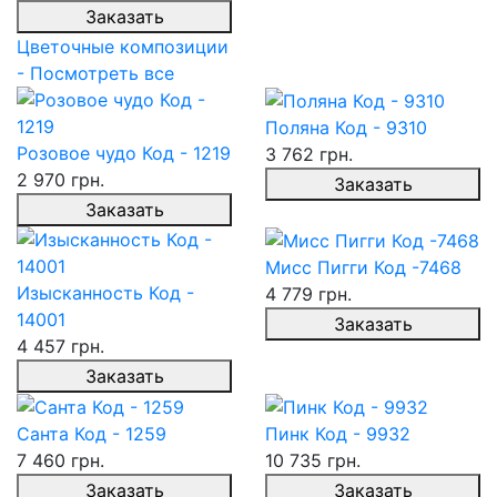
Заказать
Цветочные композиции
- Посмотреть все
Поляна Код - 9310
Розовое чудо Код - 1219
3 762 грн.
2 970 грн.
Заказать
Заказать
Мисс Пигги Код -7468
Изысканность Код -
4 779 грн.
14001
Заказать
4 457 грн.
Заказать
Санта Код - 1259
Пинк Код - 9932
7 460 грн.
10 735 грн.
Заказать
Заказать