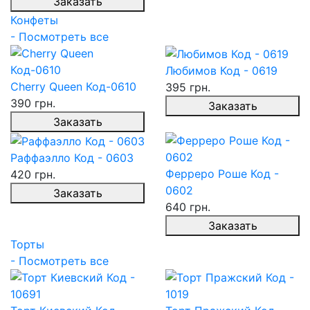
Заказать
Конфеты
- Посмотреть все
Любимов Код - 0619
Cherry Queen Код-0610
395 грн.
390 грн.
Заказать
Заказать
Раффаэлло Код - 0603
Ферреро Роше Код -
420 грн.
0602
Заказать
640 грн.
Заказать
Торты
- Посмотреть все