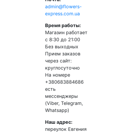
admin@flowers-
express.com.ua
Время работы:
Магазин работает
с 8:30 до 21:00
Без выходных
Прием заказов
через сайт:
круглосуточно
На номере
+380683884686
есть
мессенджеры
(Viber, Telegram,
Whatsapp)
Наш адрес:
переулок Евгения