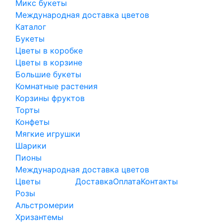
Микс букеты
Международная доставка цветов
Каталог
Букеты
Цветы в коробке
Цветы в корзине
Большие букеты
Комнатные растения
Корзины фруктов
Торты
Конфеты
Мягкие игрушки
Шарики
Пионы
Международная доставка цветов
Цветы
Доставка
Оплата
Контакты
Розы
Альстромерии
Хризантемы