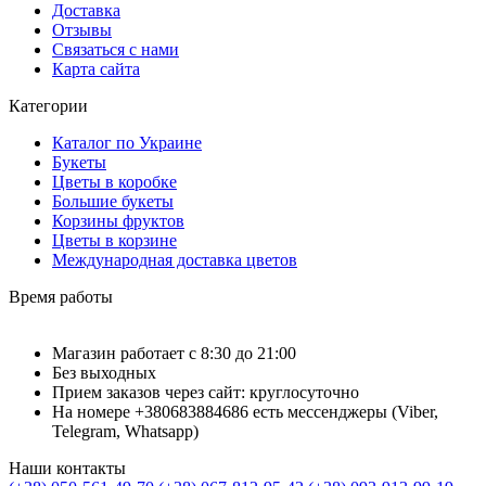
Доставка
Отзывы
Связаться с нами
Карта сайта
Категории
Каталог по Украине
Букеты
Цветы в коробке
Большие букеты
Корзины фруктов
Цветы в корзине
Международная доставка цветов
Время работы
Магазин работает с 8:30 до 21:00
Без выходных
Прием заказов через сайт: круглосуточно
На номере +380683884686 есть мессенджеры (Viber,
Telegram, Whatsapp)
Наши контакты