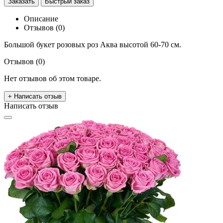
Заказать
Быстрый заказ
Описание
Отзывов (0)
Большой букет розовых роз Аква высотой 60-70 см.
Отзывов (0)
Нет отзывов об этом товаре.
+ Написать отзыв
Написать отзыв