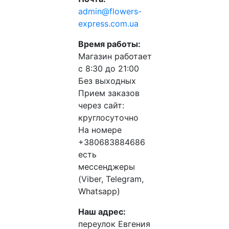
admin@flowers-
express.com.ua
Время работы:
Магазин работает
с 8:30 до 21:00
Без выходных
Прием заказов
через сайт:
круглосуточно
На номере
+380683884686
есть
мессенджеры
(Viber, Telegram,
Whatsapp)
Наш адрес:
переулок Евгения