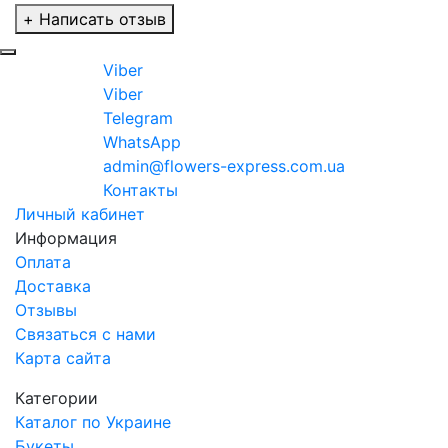
+ Написать отзыв
Viber
Viber
Telegram
WhatsApp
admin@flowers-express.com.ua
Контакты
Личный кабинет
Информация
Оплата
Доставка
Отзывы
Связаться с нами
Карта сайта
Категории
Каталог по Украине
Букеты