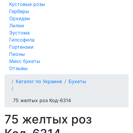
Кустовые розы
Герберы
Орхидеи
Лилии
Эустома
Гипсофила
Гортензии
Пионы
Микс букеты
Отзывы
Каталог по Украине
Букеты
75 желтых роз Код-6314
75 желтых роз