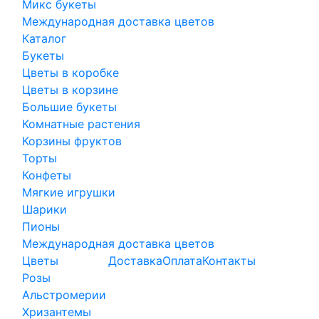
Микс букеты
Международная доставка цветов
Каталог
Букеты
Цветы в коробке
Цветы в корзине
Большие букеты
Комнатные растения
Корзины фруктов
Торты
Конфеты
Мягкие игрушки
Шарики
Пионы
Международная доставка цветов
Цветы
Доставка
Оплата
Контакты
Розы
Альстромерии
Хризантемы