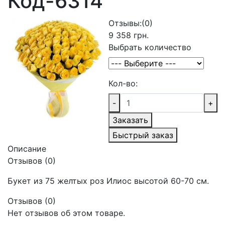
Код-6314
Отзывы:
(0)
9 358 грн.
Выбрать количество
Кол-во:
-
+
Заказать
Быстрый заказ
Описание
Отзывов (0)
Букет из 75 желтых роз Илиос высотой 60-70 см.
Отзывов (0)
Нет отзывов об этом товаре.