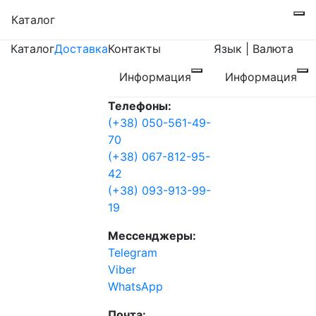
Каталог
Каталог
Доставка
Контакты
Язык | Валюта
Информация
Информация
Телефоны:
(+38) 050-561-49-
70
(+38) 067-812-95-
42
(+38) 093-913-99-
19
Мессенджеры:
Telegram
Viber
WhatsApp
Почта: