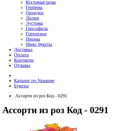
Кустовые розы
Герберы
Орхидеи
Лилии
Эустома
Гипсофила
Гортензии
Пионы
Микс букеты
Доставка
Оплата
Контакты
Отзывы
Каталог по Украине
Букеты
Ассорти из роз Код - 0291
Ассорти из роз Код - 0291