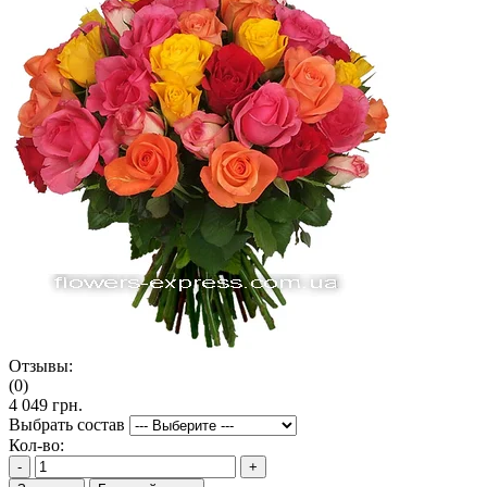
Отзывы:
(0)
4 049 грн.
Выбрать состав
Кол-во:
-
+