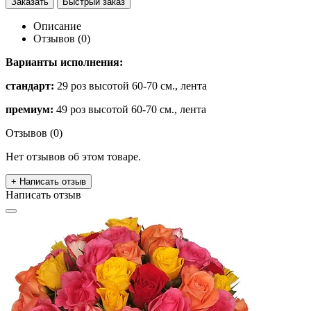
Заказать
Быстрый заказ
Описание
Отзывов (0)
Варианты исполнения:
стандарт:
29 роз высотой 60-70 см., лента
премиум:
49 роз высотой 60-70 см., лента
Отзывов (0)
Нет отзывов об этом товаре.
+ Написать отзыв
Написать отзыв