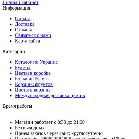
Личный кабинет
Информация
Оплата
Доставка
Отзывы
Связаться с нами
Карта сайта
Категории
Каталог по Украине
Букеты
Цветы в коробке
Большие букеты
Корзины фруктов
Цветы в корзине
Международная доставка цветов
Время работы
Магазин работает с 8:30 до 21:00
Без выходных
Прием заказов через сайт: круглосуточно
На номере +380683884686 есть мессенджеры (Viber,