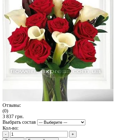
Отзывы:
(0)
3 837 грн.
Выбрать состав
Кол-во:
-
+