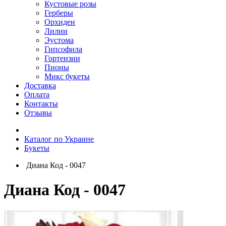
Кустовые розы
Герберы
Орхидеи
Лилии
Эустома
Гипсофила
Гортензии
Пионы
Микс букеты
Доставка
Оплата
Контакты
Отзывы
Каталог по Украине
Букеты
Диана Код - 0047
Диана Код - 0047