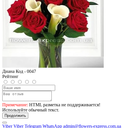
Диана Код - 0047
Рейтинг
Примечание:
HTML разметка не поддерживается!
Используйте обычный текст.
Продолжить
Viber
Viber
Telegram
WhatsApp
admin@flowers-express.com.ua