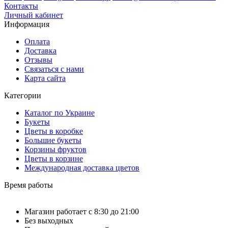
Контакты
Личный кабинет
Информация
Оплата
Доставка
Отзывы
Связаться с нами
Карта сайта
Категории
Каталог по Украине
Букеты
Цветы в коробке
Большие букеты
Корзины фруктов
Цветы в корзине
Международная доставка цветов
Время работы
Магазин работает с 8:30 до 21:00
Без выходных