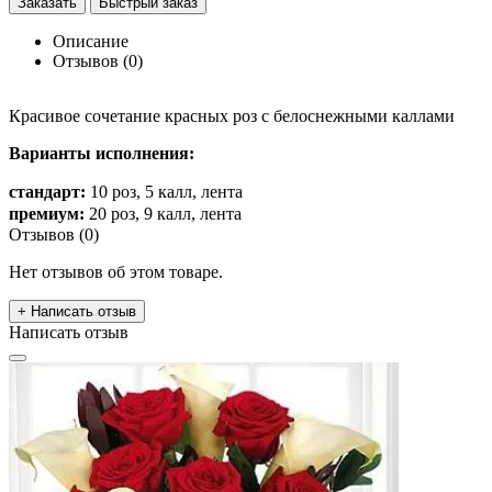
Заказать
Быстрый заказ
Описание
Отзывов (0)
Красивое сочетание красных роз с белоснежными каллами
Варианты исполнения:
стандарт:
10 роз, 5 калл, лента
премиум:
20 роз, 9 калл, лента
Отзывов (0)
Нет отзывов об этом товаре.
+ Написать отзыв
Написать отзыв