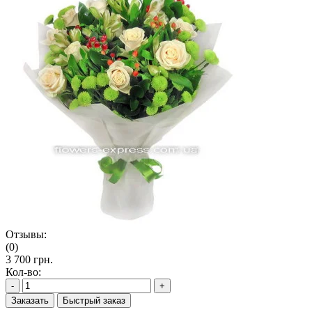
Отзывы:
(0)
3 700 грн.
Кол-во:
-
+
Заказать
Быстрый заказ