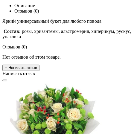
Описание
Отзывов (0)
Яркий универсальный букет для любого повода
Состав:
розы, хризантемы, альстромерия, хиперикум, рускус,
упаковка.
Отзывов (0)
Нет отзывов об этом товаре.
+ Написать отзыв
Написать отзыв