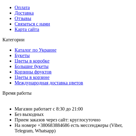
Оплата
Доставка
Отзывы
Связаться с нами
Карта сайта
Категории
Каталог по Украине
Букеты
Цветы в коробке
Большие букеты
Корзины фруктов
Цветы в корзине
Международная доставка цветов
Время работы
Магазин работает с 8:30 до 21:00
Без выходных
Прием заказов через сайт: круглосуточно
На номере +380683884686 есть мессенджеры (Viber,
Telegram, Whatsapp)