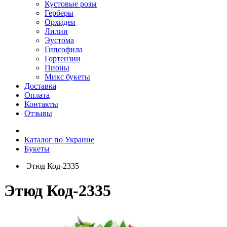
Кустовые розы
Герберы
Орхидеи
Лилии
Эустома
Гипсофила
Гортензии
Пионы
Микс букеты
Доставка
Оплата
Контакты
Отзывы
Каталог по Украине
Букеты
Этюд Код-2335
Этюд Код-2335