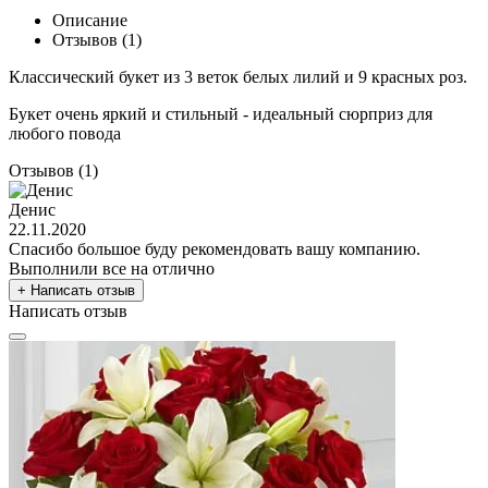
Описание
Отзывов (1)
Классический букет из 3 веток белых лилий и 9 красных роз.
Букет очень яркий и стильный - идеальный сюрприз для
любого повода
Отзывов (1)
Денис
22.11.2020
Спасибо большое буду рекомендовать вашу компанию.
Выполнили все на отлично
+ Написать отзыв
Написать отзыв