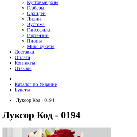
Кустовые розы
Герберы
Орхидеи
Лилии
Эустома
Гипсофила
Гортензии
Пионы
Микс букеты
Доставка
Оплата
Контакты
Отзывы
Каталог по Украине
Букеты
Луксор Код - 0194
Луксор Код - 0194