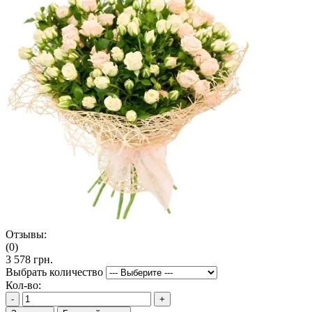
Отзывы:
(0)
3 578 грн.
Выбрать количество
Кол-во:
-
+