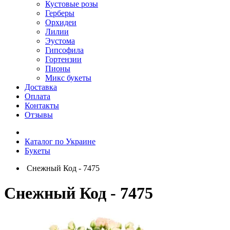
Кустовые розы
Герберы
Орхидеи
Лилии
Эустома
Гипсофила
Гортензии
Пионы
Микс букеты
Доставка
Оплата
Контакты
Отзывы
Каталог по Украине
Букеты
Снежный Код - 7475
Снежный Код - 7475