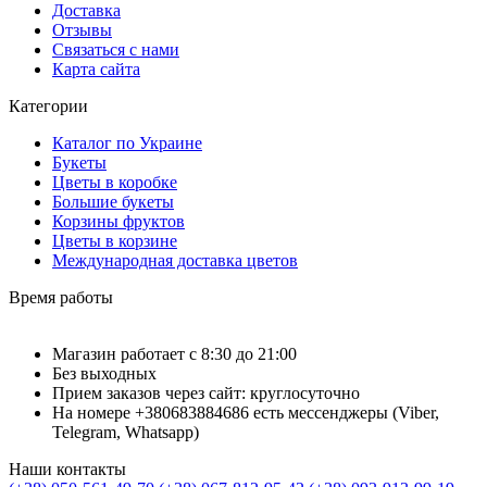
Доставка
Отзывы
Связаться с нами
Карта сайта
Категории
Каталог по Украине
Букеты
Цветы в коробке
Большие букеты
Корзины фруктов
Цветы в корзине
Международная доставка цветов
Время работы
Магазин работает с 8:30 до 21:00
Без выходных
Прием заказов через сайт: круглосуточно
На номере +380683884686 есть мессенджеры (Viber,
Telegram, Whatsapp)
Наши контакты