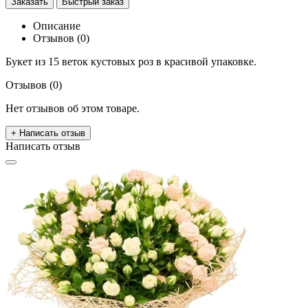
Заказать
Быстрый заказ
Описание
Отзывов (0)
Букет из 15 веток кустовых роз в красивой упаковке.
Отзывов (0)
Нет отзывов об этом товаре.
+ Написать отзыв
Написать отзыв