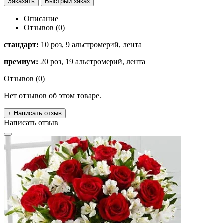
Заказать
Быстрый заказ
Описание
Отзывов (0)
стандарт:
10 роз, 9 альстромерий, лента
премиум:
20 роз, 19 альстромерий, лента
Отзывов (0)
Нет отзывов об этом товаре.
+ Написать отзыв
Написать отзыв