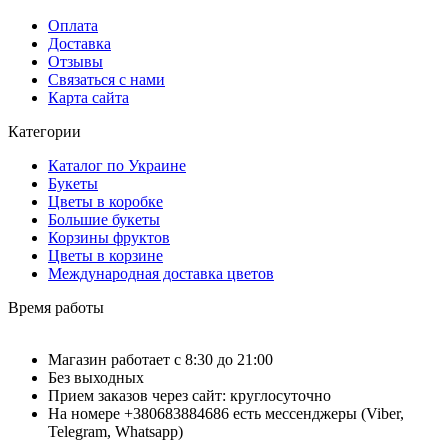
Оплата
Доставка
Отзывы
Связаться с нами
Карта сайта
Категории
Каталог по Украине
Букеты
Цветы в коробке
Большие букеты
Корзины фруктов
Цветы в корзине
Международная доставка цветов
Время работы
Магазин работает с 8:30 до 21:00
Без выходных
Прием заказов через сайт: круглосуточно
На номере +380683884686 есть мессенджеры (Viber,
Telegram, Whatsapp)