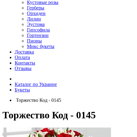
Кустовые розы
Герберы
Орхидеи
Лилии
Эустома
Гипсофила
Гортензии
Пионы
Микс букеты
Доставка
Оплата
Контакты
Отзывы
Каталог по Украине
Букеты
Торжество Код - 0145
Торжество Код - 0145