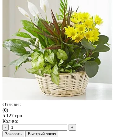
Отзывы:
(0)
5 127 грн.
Кол-во:
-
+
Заказать
Быстрый заказ