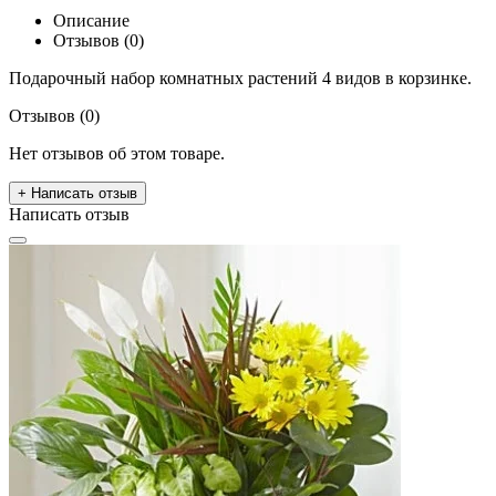
Описание
Отзывов (0)
Подарочный набор комнатных растений 4 видов в корзинке.
Отзывов (0)
Нет отзывов об этом товаре.
+ Написать отзыв
Написать отзыв