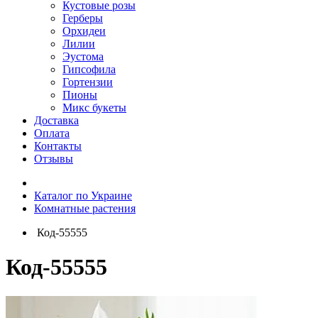
Кустовые розы
Герберы
Орхидеи
Лилии
Эустома
Гипсофила
Гортензии
Пионы
Микс букеты
Доставка
Оплата
Контакты
Отзывы
Каталог по Украине
Комнатные растения
Код-55555
Код-55555