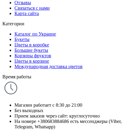
Отзывы
Связаться с нами
Карта сайта
Категории
Каталог по Украине
Букеты
Цветы в коробке
Большие букеты
Корзины фруктов
Цветы в корзине
Международная доставка цветов
Время работы
Магазин работает с 8:30 до 21:00
Без выходных
Прием заказов через сайт: круглосуточно
На номере +380683884686 есть мессенджеры (Viber,
Telegram, Whatsapp)