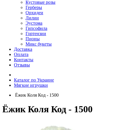
Кустовые розы
Герберы
Орхидеи
Лилии
Эустома
Гипсофила
Гортензии
Пионы
Микс букеты
Доставка
Оплата
Контакты
Отзывы
Каталог по Украине
Мягкие игрушки
Ёжик Коля Код - 1500
Ёжик Коля Код - 1500