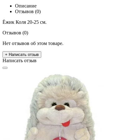
Описание
Отзывов (0)
Ёжик Коля 20-25 см.
Отзывов (0)
Нет отзывов об этом товаре.
+ Написать отзыв
Написать отзыв