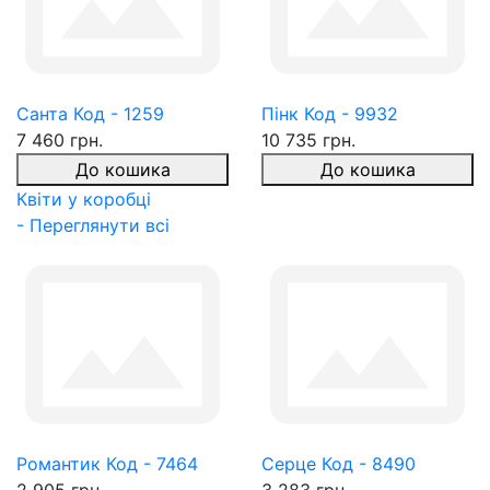
Санта Код - 1259
Пінк Код - 9932
7 460 грн.
10 735 грн.
До кошика
До кошика
Квіти у коробці
- Переглянути всі
Романтик Код - 7464
Серце Код - 8490