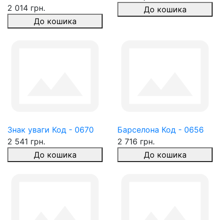
2 014 грн.
До кошика
До кошика
Знак уваги Код - 0670
Барселона Код - 0656
2 541 грн.
2 716 грн.
До кошика
До кошика