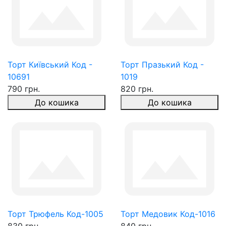
Торт Київський Код -
Торт Празький Код -
10691
1019
790 грн.
820 грн.
До кошика
До кошика
Торт Трюфель Код-1005
Торт Медовик Код-1016