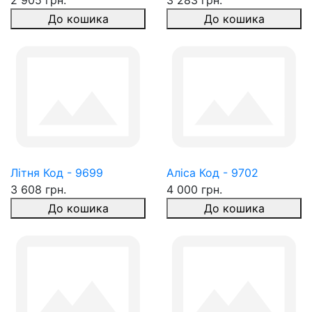
2 905 грн.
3 283 грн.
До кошика
До кошика
Літня Код - 9699
Аліса Код - 9702
3 608 грн.
4 000 грн.
До кошика
До кошика