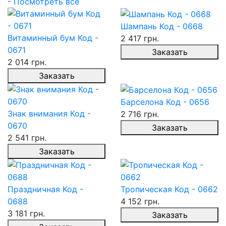
- Посмотреть все
Шампань Код - 0668
Витаминный бум Код -
2 417 грн.
0671
Заказать
2 014 грн.
Заказать
Барселона Код - 0656
Знак внимания Код -
2 716 грн.
0670
Заказать
2 541 грн.
Заказать
Праздничная Код -
Тропическая Код - 0662
0688
4 152 грн.
3 181 грн.
Заказать