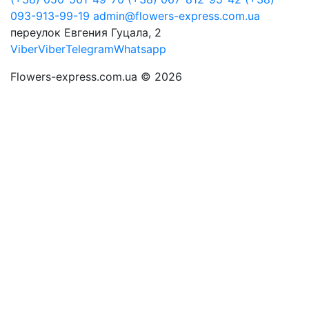
093-913-99-19
admin@flowers-express.com.ua
переулок Евгения Гуцала, 2
Viber
Viber
Telegram
Whatsapp
Flowers-express.com.ua © 2026