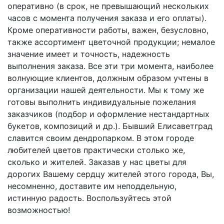
оперативно (в срок, не превышающий нескольких
часов с момента получения заказа и его оплаты).
Кроме оперативности работы, важен, безусловно,
также ассортимент цветочной продукции; немалое
значение имеет и точность, надежность
выполнения заказа. Все эти три момента, наиболее
волнующие клиентов, должным образом учтены в
организации нашей деятельности. Мы к тому же
готовы выполнить индивидуальные пожелания
заказчиков (подбор и оформление нестандартных
букетов, композиций и др.). Бывший Елисаветград
славится своим дендропарком. В этом городе
любителей цветов практически столько же,
сколько и жителей. Заказав у нас цветы для
дорогих Вашему сердцу жителей этого города, Вы,
несомненно, доставите им неподдельную,
истинную радость. Воспользуйтесь этой
возможностью!