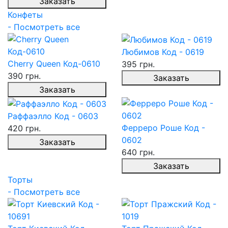
Заказать
Конфеты
- Посмотреть все
Любимов Код - 0619
Cherry Queen Код-0610
395 грн.
390 грн.
Заказать
Заказать
Раффаэлло Код - 0603
Ферреро Роше Код -
420 грн.
0602
Заказать
640 грн.
Заказать
Торты
- Посмотреть все