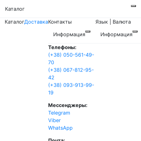
Каталог
Каталог
Доставка
Контакты
Язык | Валюта
Информация
Информация
Телефоны:
(+38) 050-561-49-
70
(+38) 067-812-95-
42
(+38) 093-913-99-
19
Мессенджеры:
Telegram
Viber
WhatsApp
Почта: