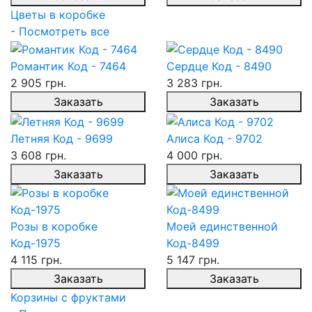
Цветы в коробке
- Посмотреть все
Романтик Код - 7464
Сердце Код - 8490
2 905 грн.
3 283 грн.
Заказать
Заказать
Летняя Код - 9699
Алиса Код - 9702
3 608 грн.
4 000 грн.
Заказать
Заказать
Розы в коробке
Моей единственной
Код-1975
Код-8499
4 115 грн.
5 147 грн.
Заказать
Заказать
Корзины с фруктами