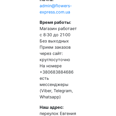
admin@flowers-
express.com.ua
Время работы:
Магазин работает
с 8:30 до 21:00
Без выходных
Прием заказов
через сайт:
круглосуточно
На номере
+380683884686
есть
мессенджеры
(Viber, Telegram,
Whatsapp)
Наш адрес:
переулок Евгения