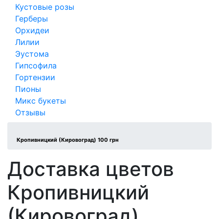
Кустовые розы
Герберы
Орхидеи
Лилии
Эустома
Гипсофила
Гортензии
Пионы
Микс букеты
Отзывы
Кропивницкий (Кировоград) 100 грн
Доставка цветов
Кропивницкий
(Кировоград)