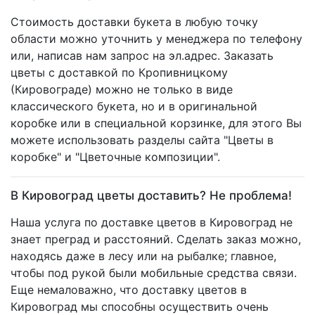
Стоимость доставки букета в любую точку
области можно уточнить у менеджера по телефону
или, написав нам запрос на эл.адрес. Заказать
цветы с доставкой по Кропивницкому
(Кировограде) можно не только в виде
классического букета, но и в оригинальной
коробке или в специальной корзинке, для этого Вы
можете использовать разделы сайта "Цветы в
коробке" и "Цветочные композиции".
В Кировоград цветы доставить? Не проблема!
Наша услуга по доставке цветов в Кировоград не
знает преград и расстояний. Сделать заказ можно,
находясь даже в лесу или на рыбалке; главное,
чтобы под рукой были мобильные средства связи.
Еще немаловажно, что доставку цветов в
Кировоград мы способны осуществить очень