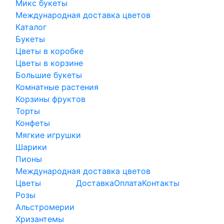
Микс букеты
Международная доставка цветов
Каталог
Букеты
Цветы в коробке
Цветы в корзине
Большие букеты
Комнатные растения
Корзины фруктов
Торты
Конфеты
Мягкие игрушки
Шарики
Пионы
Международная доставка цветов
Цветы
Доставка
Оплата
Контакты
Розы
Альстромерии
Хризантемы