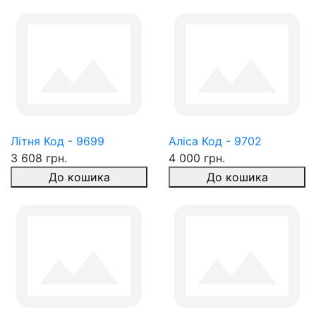
Літня Код - 9699
Аліса Код - 9702
3 608 грн.
4 000 грн.
До кошика
До кошика