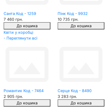
Санта Код - 1259
Пінк Код - 9932
7 460 грн.
10 735 грн.
До кошика
До кошика
Квіти у коробці
- Переглянути всі
Романтик Код - 7464
Серце Код - 8490
2 905 грн.
3 283 грн.
До кошика
До кошика