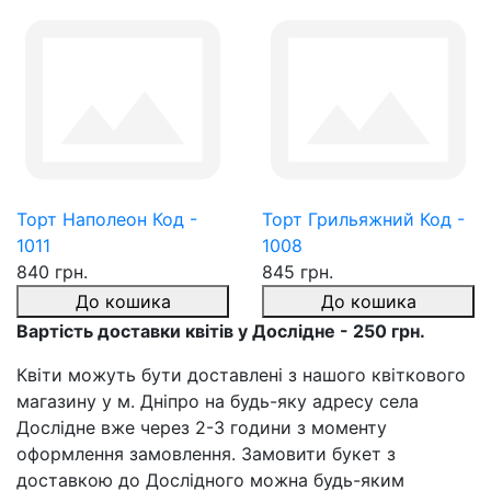
Торт Наполеон Код -
Торт Грильяжний Код -
1011
1008
840 грн.
845 грн.
До кошика
До кошика
Вартість доставки квітів у Дослідне - 250 грн.
Квіти можуть бути доставлені з нашого квіткового
магазину у м. Дніпро на будь-яку адресу села
Дослідне вже через 2-3 години з моменту
оформлення замовлення. Замовити букет з
доставкою до Дослідного можна будь-яким