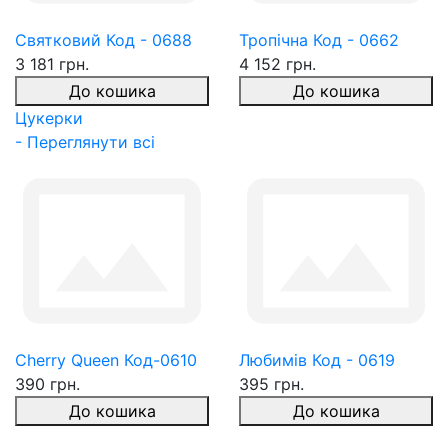
Святковий Код - 0688
Тропічна Код - 0662
3 181 грн.
4 152 грн.
До кошика
До кошика
Цукерки
- Переглянути всі
Cherry Queen Код-0610
Любимів Код - 0619
390 грн.
395 грн.
До кошика
До кошика