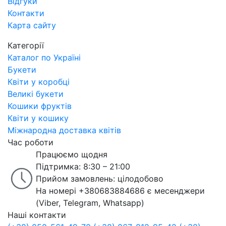
Відгуки
Контакти
Карта сайту
Категорії
Каталог по Україні
Букети
Квіти у коробці
Великі букети
Кошики фруктів
Квіти у кошику
Міжнародна доставка квітів
Час роботи
Працюємо щодня
Підтримка: 8:30 – 21:00
Прийом замовлень: цілодобово
На номері +380683884686 є месенджери
(Viber, Telegram, Whatsapp)
Наші контакти