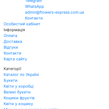
Telegram
WhatsApp
admin@flowers-express.com.ua
Контакти
Особистий кабінет
Інформація
Оплата
Доставка
Відгуки
Контакти
Карта сайту
Категорії
Каталог по Україні
Букети
Квіти у коробці
Великі букети
Кошики фруктів
Квіти у кошику