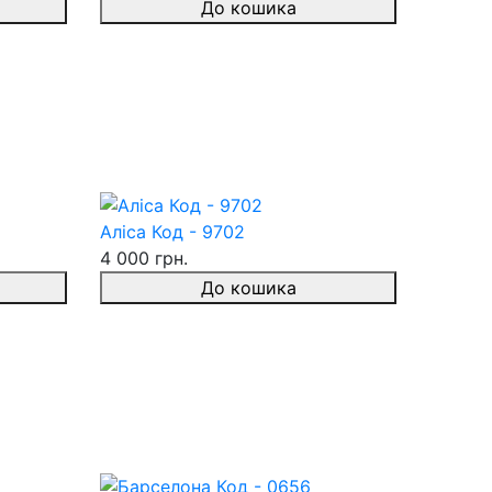
До кошика
Аліса Код - 9702
4 000 грн.
До кошика