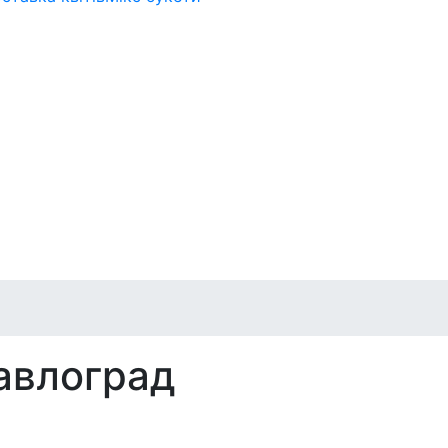
Павлоград