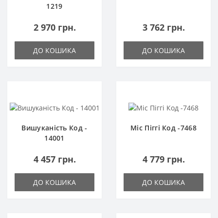
1219
2 970 грн.
3 762 грн.
ДО КОШИКА
ДО КОШИКА
Вишуканість Код -
Міс Піггі Код -7468
14001
4 457 грн.
4 779 грн.
ДО КОШИКА
ДО КОШИКА