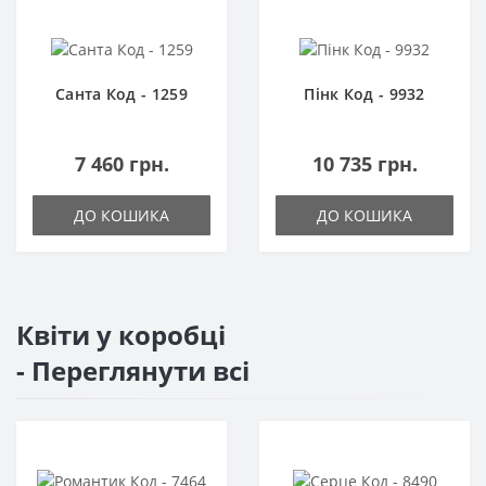
Санта Код - 1259
Пінк Код - 9932
7 460 грн.
10 735 грн.
ДО КОШИКА
ДО КОШИКА
Квіти у коробці
- Переглянути всі