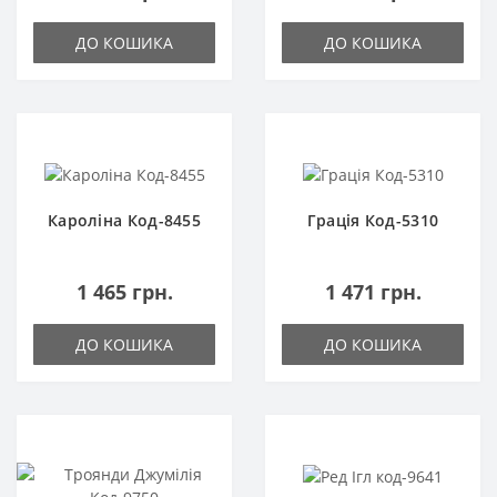
ДО КОШИКА
ДО КОШИКА
Кароліна Код-8455
Грація Код-5310
1 465 грн.
1 471 грн.
ДО КОШИКА
ДО КОШИКА