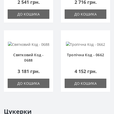
2 541 грн.
2 716 грн.
ДО КОШИКА
ДО КОШИКА
Святковий Код -
Тропічна Код - 0662
0688
3 181 грн.
4 152 грн.
ДО КОШИКА
ДО КОШИКА
Цукерки