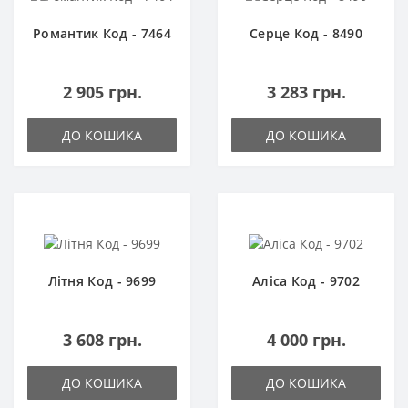
Романтик Код - 7464
Серце Код - 8490
2 905 грн.
3 283 грн.
ДО КОШИКА
ДО КОШИКА
Літня Код - 9699
Аліса Код - 9702
3 608 грн.
4 000 грн.
ДО КОШИКА
ДО КОШИКА