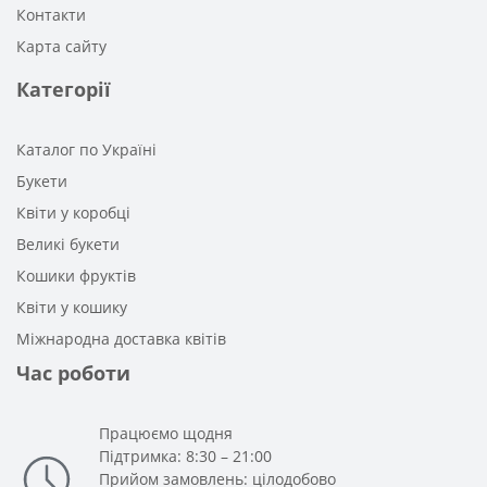
Контакти
Карта сайту
Категорії
Каталог по Україні
Букети
Квіти у коробці
Великі букети
Кошики фруктів
Квіти у кошику
Міжнародна доставка квітів
Час роботи
Працюємо щодня
Підтримка: 8:30 – 21:00
Прийом замовлень: цілодобово