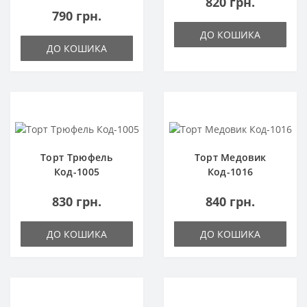
820 грн.
790 грн.
ДО КОШИКА
ДО КОШИКА
Торт Трюфель
Торт Медовик
Код-1005
Код-1016
830 грн.
840 грн.
ДО КОШИКА
ДО КОШИКА